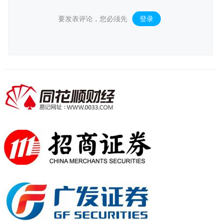
要发表评论，您必须先
登录
。