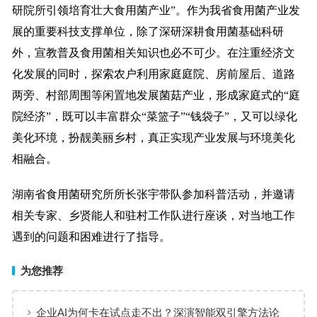
研院所引领培育壮大食用菌产业”。作为我省食用菌产业发
展的重要科技支撑单位，除了深研深耕食用菌基础科研
外，宣教普及食用菌相关知识也必不可少。在注重经济文
化发展的同时，探索农户利用家庭庭院、房前屋后、道路
两旁、村部周围等闲置地发展菌菇产业，形成家庭式的“庭
院经济”，既可以丰富群众“菜篮子”“钱袋子”，又可以绿化
美化环境，扮靓美丽乡村，真正实现产业发展与环境美化
相融合。
湖南省食用菌研究所所长张宇带队参加科普活动，并邀请
相关专家、乡贤能人和驻村工作队进行座谈，对当地工作
遇到的问题和困难进行了指导。
为您推荐
企业AI为何卡在试点走不出？深演智能双引擎方法论