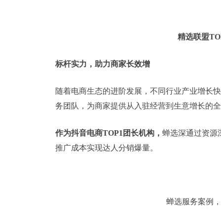
精选联盟TO
标杆实力，助力商家长效增
随着电商生态的进阶发展，不同行业产业增长快
务团队，为商家提供从入驻经营到生意增长的全
作为抖音电商TOP1团长机构，
蝉选深通过资源
推广成本实现达人分销爆量。
蝉选服务案例