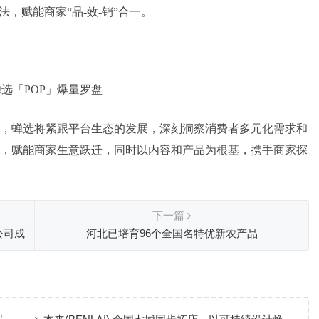
，赋能商家“品-效-销”合一。
选「POP」爆量罗盘
，蝉选将紧跟平台生态的发展，深刻洞察消费者多元化需求和
，赋能商家生意跃迁，同时以内容和产品为根基，携手商家探
下一篇
公司成
河北已培育96个全国名特优新农产品