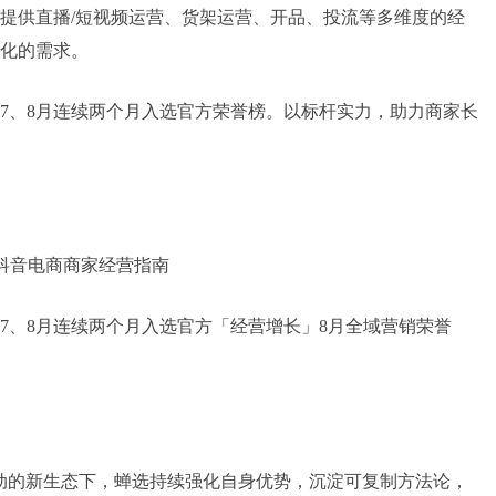
提供直播/短视频运营、货架运营、开品、投流等多维度的经
化的需求。
7、8月连续两个月入选官方荣誉榜。以标杆实力，助力商家长
抖音电商商家经营指南
7、8月连续两个月入选官方「经营增长」8月全域营销荣誉
驱动的新生态下，蝉选持续强化自身优势，沉淀可复制方法论，