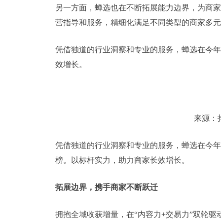
另一方面，蝉选也在不断拓展能力边界，为商家
营指导和服务，精细化满足不同类型的商家多元
凭借独道的行业洞察和专业的服务，蝉选在今年
效增长。
来源：
凭借独道的行业洞察和专业的服务，蝉选在今年
榜。以标杆实力，助力商家长效增长。
拓展边界，携手商家不断跃迁
拥抱全域收获增量，在“内容力+交易力”双轮