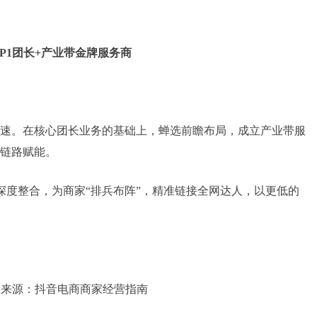
P1团长+产业带金牌服务商
速。在核心团长业务的基础上，蝉选前瞻布局，成立产业带服
链路赋能。
深度整合，为商家“排兵布阵”，精准链接全网达人，以更低的
，来源：抖音电商商家经营指南