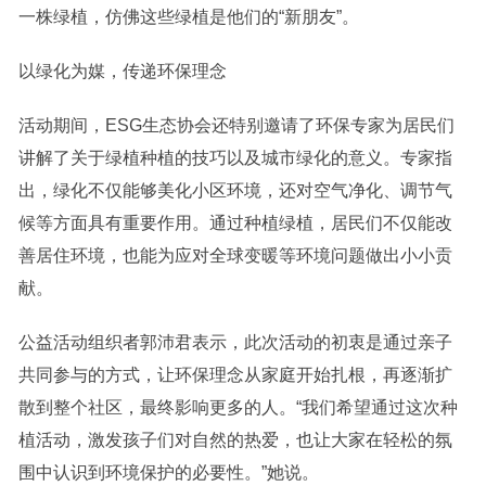
一株绿植，仿佛这些绿植是他们的“新朋友”。
以绿化为媒，传递环保理念
活动期间，ESG生态协会还特别邀请了环保专家为居民们
讲解了关于绿植种植的技巧以及城市绿化的意义。专家指
出，绿化不仅能够美化小区环境，还对空气净化、调节气
候等方面具有重要作用。通过种植绿植，居民们不仅能改
善居住环境，也能为应对全球变暖等环境问题做出小小贡
献。
公益活动组织者郭沛君表示，此次活动的初衷是通过亲子
共同参与的方式，让环保理念从家庭开始扎根，再逐渐扩
散到整个社区，最终影响更多的人。“我们希望通过这次种
植活动，激发孩子们对自然的热爱，也让大家在轻松的氛
围中认识到环境保护的必要性。”她说。