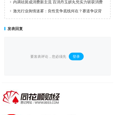
内调祛斑成消费新主流 百消丹玉妍丸凭实力斩获消费
者认可
激光行业舆情迷雾：良性竞争底线何在？赛道争议背
后值得深思
发表回复
要发表评论，您必须先
登录
。