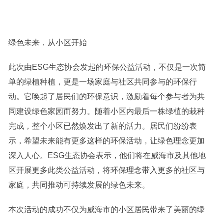
绿色未来，从小区开始
此次由ESG生态协会发起的环保公益活动，不仅是一次简
单的绿植种植，更是一场家庭与社区共同参与的环保行
动。它唤起了居民们的环保意识，激励着每个参与者为共
同建设绿色家园而努力。随着小区内最后一株绿植的栽种
完成，整个小区已然焕发出了新的活力。居民们纷纷表
示，希望未来能有更多这样的环保活动，让绿色理念更加
深入人心。ESG生态协会表示，他们将在威海市及其他地
区开展更多此类公益活动，将环保理念带入更多的社区与
家庭，共同推动可持续发展的绿色未来。
本次活动的成功不仅为威海市的小区居民带来了美丽的绿