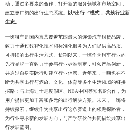
动，通过多要素的合作，打开新的服务领域和市场空间，
建立更广阔的出行生态系统。
以
“出行+”模式， 共筑行业新
生态。
一嗨租车是国内直营覆盖范围最大的连锁汽车租赁品牌，
致力于通过数智化技术和标准化服务为人们提供高品质、
可持续的出行生活方式。长期以来，一嗨作为租车行业的
先行品牌一直致力于参与行业标准制定，引领产品创新，
并通过自身实际行动建立行业信赖。近年来，一嗨也在不
断为共享出行与酒旅、文化、体育等多个生活领域的链接
探路：与上海迪士尼度假区、NBA中国等知名IP合作，为
用户提供更加丰富和多元的出行解决方案。未来，一嗨将
持续探索，继续作为共享出行这条赛道上的领跑探路者，
为行业寻求新的发展方向，与产学研伙伴共同描绘共享出
行发展蓝图。