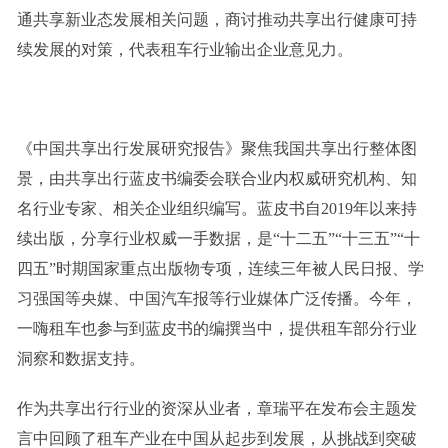
通共享新业态发展相关问题，商讨推动共享出行健康可持
续发展的对策，代表租车行业输出企业意见力。
《中国共享出行发展研究报告》聚焦我国共享出行整体图
景，由共享出行蓝皮书编委会联合业内权威研究机构、知
名行业专家、相关企业组织编写。蓝皮书自2019年以来持
续出版，分享行业权威一手数据，是“十二五”“十三五”“十
四五”时期国家重点出版物专项，连续三年被人民日报、学
习强国等央媒、中国汽车报等行业媒体广泛传播。今年，
一嗨租车也参与到蓝皮书的编撰当中，提供租车部分行业
洞察和数据支持。
作为共享出行行业的资深从业者，章瑞平在发布会主题发
言中回顾了租车产业在中国从起步到发展，从挑战到突破