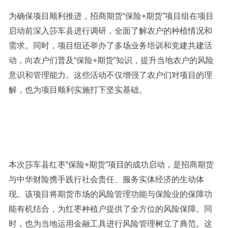
为确保项目顺利推进，招商期货“保险+期货”项目组在项目
启动前深入莎车县进行调研，全面了解农户的种植情况和
需求。同时，项目组还举办了多场业务培训和党建共建活
动，向农户们普及“保险+期货”知识，提升当地农户的风险
意识和管理能力。这些活动不仅增强了农户们对项目的理
解，也为项目顺利实施打下坚实基础。
本次莎车县红枣“保险+期货”项目的成功启动，是招商期货
与中华财险携手践行社会责任、服务实体经济的生动体
现。该项目将期货市场的风险管理功能与保险业的保障功
能有机结合，为红枣种植户提供了全方位的风险保障。同
时，也为当地运用金融工具进行风险管理树立了典范。这