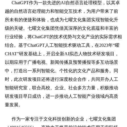
ChatGPT作为一款先进的AI自然语言处理模型，以其卓
越的自然语言处理能力和智能交互技术，为用户带来了前
所未有的便捷和体验，也成为七曜文化集团实现智能化升
级的关键。七曜文化集团凭借其深厚的文化底蕴和丰富的
行业经验，将ChatGPT的技术优势与文化产业的实际需求相
结合。基于ChatGPT人工智能技术驱动工具，在2023年“曜
CHAT”研发基础上，开启全新AI拟态人物技术研发项目，
以期应用于广播电视、新闻传播及预警播报等多互动场景
中，打造出一系列智能化、个性化的文化产品和服务。同
时，此次研发项目还将进行深度校企合作，共同开办人工
智能研究室，联合高校、企业、社会多方力量，积极推动
研发项目早日成功，进一步推动人工智能产业领域内高质
量发展。
作为一家专注于文化科技创新的企业，七曜文化集团