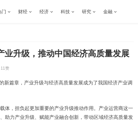
热门
财经
经济
科技
研究
金融
产业升级，推动中国经济高质量发展
11
赞
展的新篇章，产业升级与经济高质量发展成为了我国经济产业调
载体，担负起更加重要的产业升级推动作用。产业运营商这一
、助力产业升级、赋能产业融合创新，带动区域经济高质量发