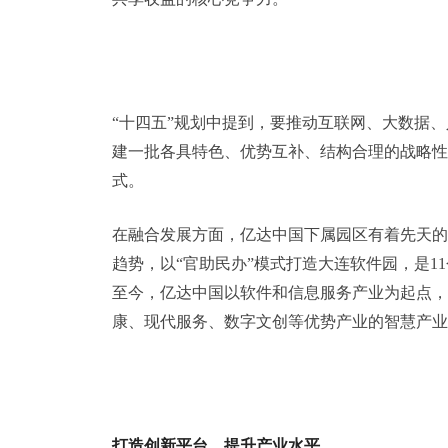
“十四五”规划中提到，要推动互联网、大数据
建一批各具特色、优势互补、结构合理的战略性
式。
在融合发展方面，亿达中国下属园区有着先天的
趋势，以“官助民办”模式打造大连软件园，是
至今，亿达中国以软件和信息服务产业为起点，
康、现代服务、数字文创等优势产业的智慧产业
打造创新平台，提升产业水平