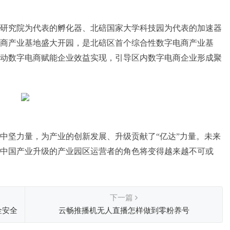
研究院为代表的孵化器、北碚国家大学科技园为代表的加速器
商产业基地盛大开园，是北碚区首个综合性数字电商产业基
动数字电商赋能企业效益实现，引导区内数字电商企业形成聚
中坚力量，为产业的创新发展、升级贡献了“亿达”力量。未来
中国产业升级的产业园区运营者的角色将变得越来越不可或
下一篇
金安全
云畅推播机无人直播怎样做到零粉养号