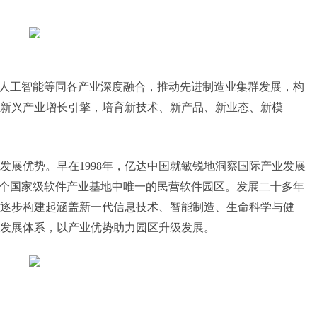
、人工智能等同各产业深度融合，推动先进制造业集群发展，构
新兴产业增长引擎，培育新技术、新产品、新业态、新模
发展优势。早在1998年，亿达中国就敏锐地洞察国际产业发展
11个国家级软件产业基地中唯一的民营软件园区。发展二十多年
逐步构建起涵盖新一代信息技术、智能制造、生命科学与健
发展体系，以产业优势助力园区升级发展。