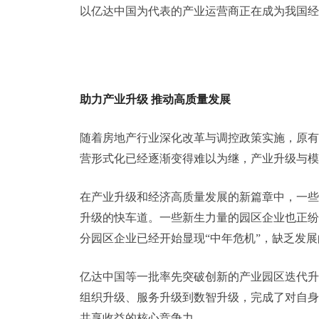
以亿达中国为代表的产业运营商正在成为我国经
助力产业升级
推动高质量发展
随着房地产行业深化改革与调控政策实施，原有
营形式化已经逐渐变得难以为继，产业升级与模
在产业升级和经济高质量发展的新篇章中，一些
升级的快车道。一些新生力量的园区企业也正纷
分园区企业已经开始显现“中年危机”，缺乏发
亿达中国等一批率先突破创新的产业园区迭代升
组织升级、服务升级到数智升级，完成了对自身
共享收益的核心竞争力。