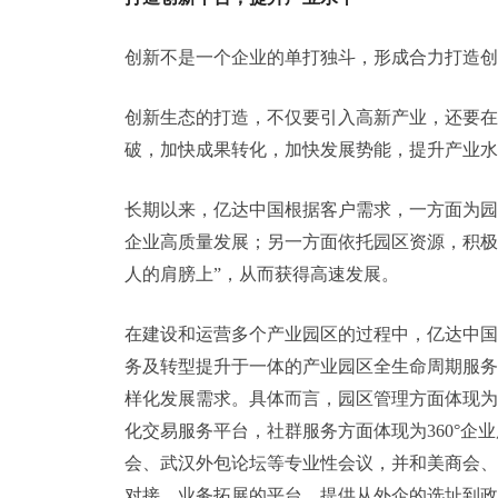
创新不是一个企业的单打独斗，形成合力打造创
创新生态的打造，不仅要引入高新产业，还要在
破，加快成果转化，加快发展势能，提升产业水
长期以来，亿达中国根据客户需求，一方面为园
企业高质量发展；另一方面依托园区资源，积极
人的肩膀上”，从而获得高速发展。
在建设和运营多个产业园区的过程中，亿达中国
务及转型提升于一体的产业园区全生命周期服务
样化发展需求。具体而言，园区管理方面体现为
化交易服务平台，社群服务方面体现为360°
会、武汉外包论坛等专业性会议，并和美商会、ss
对接、业务拓展的平台，提供从外企的选址到政