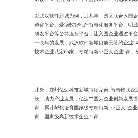
以武汉软件新城为例，近几年，园区联合入园企
孵化平台、爱德数智地产智慧化服务平台、明源
研发平台等公共服务平台，让入园企业通过平台
十余年的发展，武汉软件新城目前已签约企业240
技术企业认定65家、专精特新小巨人企业5家、
此外，郑州亿达科技新城持续完善“智慧物联企
长，助力产业发展，亿达中国为企业创新发展提
家，累计孵化培育国家级专精特新“小巨人”企业4
家，国家级高新技术企业72家。