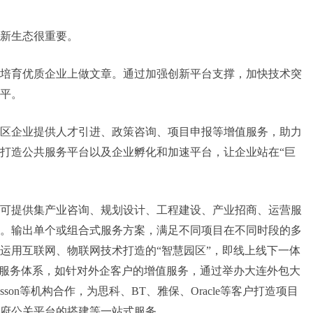
新生态很重要。
培育优质企业上做文章。通过加强创新平台支撑，加快技术突
平。
区企业提供人才引进、政策咨询、项目申报等增值服务，助力
打造公共服务平台以及企业孵化和加速平台，让企业站在“巨
可提供集产业咨询、规划设计、工程建设、产业招商、运营服
。输出单个或组合式服务方案，满足不同项目在不同时段的多
运用互联网、物联网技术打造的“智慧园区”，即线上线下一体
企业服务体系，如针对外企客户的增值服务，通过举办大连外包大
on等机构合作，为思科、BT、雅保、Oracle等客户打造项目
府公关平台的搭建等一站式服务。