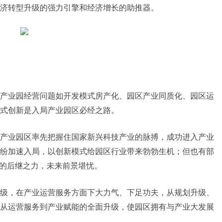
济转型升级的强力引擎和经济增长的助推器。
产业园经营问题如开发模式房产化、园区产业同质化、园区运
式创新是入局产业园区必经之路。
产业园区率先把握住国家新兴科技产业的脉搏，成功进入产业
纷加速入局，以创新模式给园区行业带来勃勃生机；但也有部
展的后继之力，未来前景堪忧。
级，在产业运营服务方面下大力气、下足功夫，从规划升级、
从运营服务到产业赋能的全面升级，使园区拥有与产业大发展