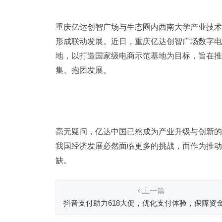
重庆亿达创智广场与生态圈内西南大学产业技术
形成联动发展。近日，重庆亿达创智广场数字电
地，以打造国家级电商示范基地为目标，旨在推
集、抱团发展。
毫无疑问，亿达中国已然成为产业升级与创新的
我国经济发展必然面临更多的挑战，而作为推动
缺。
上一篇
抖音支付助力618大促，优化支付体验，保障资