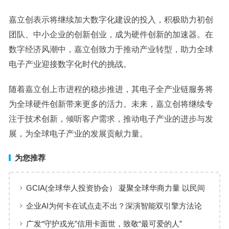
嘉立创表示将继续加大数字化建设的投入，积极助力初创
团队、中小企业的创新创业，成为硬件创新的加速器。在
数字经济风潮中，嘉立创致力于推动产业转型，助力全球
电子产业迎接数字化时代的挑战。
随着嘉立创上市进程的稳步推进，其电子全产业链服务将
为全球硬件创新带来更多的活力。未来，嘉立创将继续专
注于技术创新，倾听客户需求，推动电子产业的进步与发
展，为全球电子产业的发展贡献力量。
为您推荐
GCIA(全球华人投资协会） 凝聚全球华商力量 以民间
交流赋能从业者共同成长
企业AI为何卡在试点走不出？深演智能双引擎方法论
回答：卡点不在模型，而在使用方式
广发“守护戎光”信用卡面世，致敬“最可爱的人”