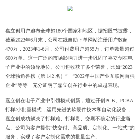
嘉立创用户遍布全球超180个国家和地区，据招股书披露，
截至2023年6月末，公司在线自助下单网站注册用户数超
470万，2023年1-6月，公司付费用户超55万，订单数量超过
600万单。这一广泛的市场影响力进一步巩固了嘉立创在电
子产业中的领导地位。公司也收获了多个荣誉，比如“2023
全球独角兽榜（第 142 名）”，“2022年中国产业互联网百强
企业”等等，充分证明了嘉立创在行业中的卓越表现。
嘉立创在电子产业中引领模式创新，通过开创PCB、PCBA
打样/小批量模式，运用先进的软硬件技术和自动化设备，
嘉立创成功解决了打样难、打样贵、交期不确定的行业痛
点。公司为客户提供“快交付、高品质、定制化、一站式”的
服务，实现了客户定制化需求的批量生产。