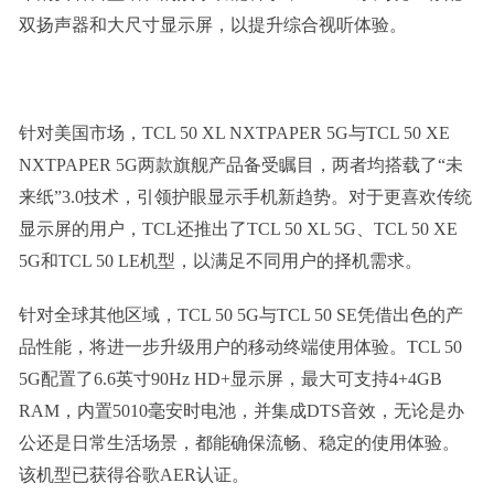
双扬声器和大尺寸显示屏，以提升综合视听体验。
针对美国市场，TCL 50 XL NXTPAPER 5G与TCL 50 XE
NXTPAPER 5G两款旗舰产品备受瞩目，两者均搭载了“未
来纸”3.0技术，引领护眼显示手机新趋势。对于更喜欢传统
显示屏的用户，TCL还推出了TCL 50 XL 5G、TCL 50 XE
5G和TCL 50 LE机型，以满足不同用户的择机需求。
针对全球其他区域，TCL 50 5G与TCL 50 SE凭借出色的产
品性能，将进一步升级用户的移动终端使用体验。TCL 50
5G配置了6.6英寸90Hz HD+显示屏，最大可支持4+4GB
RAM，内置5010毫安时电池，并集成DTS音效，无论是办
公还是日常生活场景，都能确保流畅、稳定的使用体验。
该机型已获得谷歌AER认证。