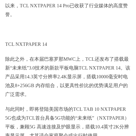
以来，TCL NXTPAPER 14 Pro已收获了行业媒体的高度赞
誉。
TCL NXTPAPER 14
除此之外，在本届巴塞罗那MWC上，TCL还发布了搭载最
新“未来纸”3.0技术的新款平板电脑TCL NXTPAPER 14。该
产品采用14.3英寸分辨率2.4K显示屏，搭载10000毫安时电
池及8+256GB 内存组合，以更具性价比的优势满足用户的
广泛需求。
与此同时，即将登陆美国市场的TCL TAB 10 NXTPAPER
5G也成为TCL首台具备5G功能的“未来纸”（NXTPAPER）
平板，兼顾5G 高速连接及护眼显示，搭载10.4英寸2K分辨
率显示屏，尤其适合家庭聚会或出行时使用。