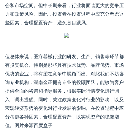
会和市场空间。但中长期来看，行业将面临更大的竞争压
力和政策风险。因此，投资者在投资过程中应充分考虑这
些因素，合理配置资产，避免盲目跟风。
但总体来说，医疗器械行业的研发、生产、销售等环节都
有投资机会。特别是那些具有技术优势、品牌优势、市场
优势的企业，将有望在竞争中脱颖而出。对此我们不妨咨
询专业机构，湖南金证拥有专业的投顾团队，能够为客户
提供全面的咨询和指导服务，根据实际行情变化进行调
入、调出提醒。同时，关注政策变化对行业的影响，以及
宏观经济形势的变化对行业发展的影响。在投资过程中应
分考虑各种因素，合理配置资产，以实现资产的稳健增
值。图片来源百度盒子