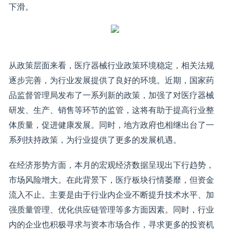
下滑。
从政策层面来看，医疗器械行业政策环境稳定，相关法规
逐步完善，为行业发展提供了良好的环境。近期，国家药
品监督管理局发布了一系列新的政策，加强了对医疗器械
研发、生产、销售等环节的监管，这将有助于提高行业整
体质量，促进健康发展。同时，地方政府也相继出台了一
系列扶持政策，为行业提供了更多的发展机遇。
在经济形势方面，本月的宏观经济数据呈现出下行趋势，
市场风险增大。在此背景下，医疗板块行情萎靡，但资金
流入不止。主要是由于行业内企业不断提升技术水平、加
强质量管理、优化供应链管理等多方面因素。同时，行业
内的企业也积极寻求与资本市场合作，寻求更多的投资机