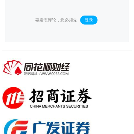
要发表评论，您必须先
登录
。