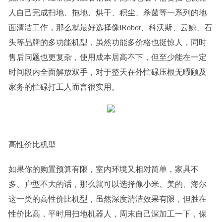
人自己完成扫地、拖地、烘干、积尘、杀菌等一系列的地
面清洁工作，那么就最好选择像iRobot、科沃斯、云鲸、石
头等品牌的多功能机型，虽然功能多价格也挺惊人，同时
售后问题也更复杂，使用成本居高不下，但至少能在一定
时间段内全面解放双手，对于整天在外忙碌压根无暇顾及
家务的忙碌打工人而言很实用。
高性价比机型
如果你的购置预算有限，室内环境又相对简单，家具不
多、户型不大的话，那么就可以选择像小米、美的、海尔
这一类的高性价比机型，虽然深度清洁效果有限，但胜在
性价比高，平时用扫地机器人，周末自己深加工一下，保