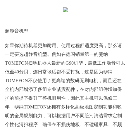
超静音机型
如果你期待机器更加耐用、使用过程舒适度更高，那么请
一定要选超静音机型。例如在德国销量第一的斐纳
TOMEFON扫地机器人最新的G90机型，最低工作噪音可以
低至40分贝，连日常谈话都不受打扰，这是因为斐纳
TOMEFON不仅使用了更高端的数码无刷电机，而且还在
全机内部增添了多组专业减震配件，在对内部组件增加保
护的前提下提升了整机耐用性，因此其主机可以保修三
年；斐纳TOMEFON还拥有多样化高级地图定制功能和聪
明的全局规划能力，可以根据用户不同脏污清洁需求定制
个性化清扫程序，确保在不损伤地板、不磕碰家具、不频