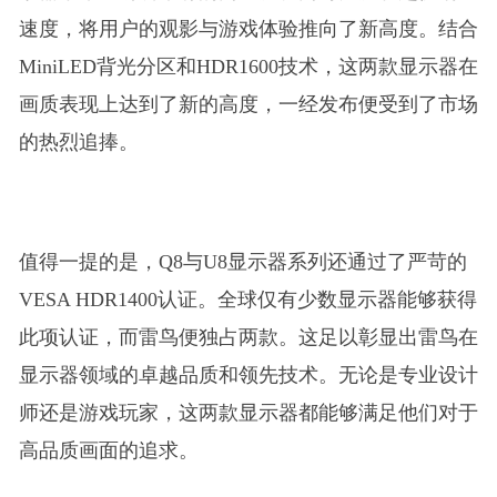
速度，将用户的观影与游戏体验推向了新高度。结合
MiniLED背光分区和HDR1600技术，这两款显示器在
画质表现上达到了新的高度，一经发布便受到了市场
的热烈追捧。
值得一提的是，Q8与U8显示器系列还通过了严苛的
VESA HDR1400认证。全球仅有少数显示器能够获得
此项认证，而雷鸟便独占两款。这足以彰显出雷鸟在
显示器领域的卓越品质和领先技术。无论是专业设计
师还是游戏玩家，这两款显示器都能够满足他们对于
高品质画面的追求。