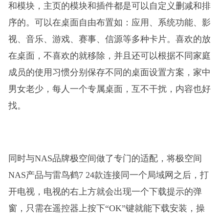
和模块，主页的模块和插件都是可以自定义删减和排
序的。可以在桌面自由布置如：应用、系统功能、影
视、音乐、游戏、赛事、信源等多种卡片。喜欢的放
在桌面，不喜欢的就移除，并且还可以根据不同家庭
成员的使用习惯分别保存不同的桌面设置方案，家中
男女老少，每人一个专属桌面，互不干扰，内容也好
找。
同时与NAS品牌极空间做了专门的适配，将极空间
NAS产品与雷鸟鹤7 24款连接同一个局域网之后，打
开电视，电视的右上方就会出现一个下载提示的弹
窗，只需在遥控器上按下“OK”键就能下载安装，操