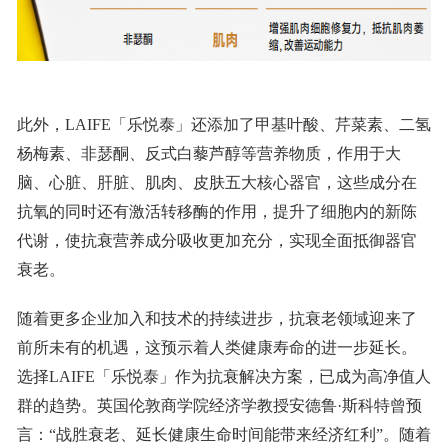
此外，LAIFE「乐悦泰」还添加了甲基叶酸、芹菜素、二氢
杨梅素、非瑟酮、反式白藜芦醇等营养物质，作用于大
脑、心脏、肝脏、肌肉、皮肤五大核心器官，
这些成分在
抗氧的同时还有激活转移酶的作用，提升了细胞内的新陈
代谢，使抗衰营养成分吸收更加充分，
实现全面抵御器官
衰老。
随着更多企业加入和技术的持续进步，抗衰老领域迎来了
前所未有的机遇，这预示着人类健康寿命的进一步延长。
选择LAIFE
「乐悦泰」
作为抗衰解决方案，已成为高净值人
群的趋势。
英国伦敦商学院经济学教授安德鲁·斯科特曾预
言：“战胜衰老、延长健康生命时间能带来经济红利”。随着