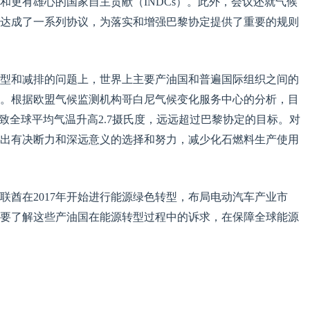
新和更有雄心的国家自主贡献（INDCs）。此外，会议还就气候
达成了一系列协议，为落实和增强巴黎协定提供了重要的规则
型和减排的问题上，世界上主要产油国和普遍国际组织之间的
。根据欧盟气候监测机构哥白尼气候变化服务中心的分析，目
导致全球平均气温升高2.7摄氏度，远远超过巴黎协定的目标。对
出有决断力和深远意义的选择和努力，减少化石燃料生产使用
联酋在2017年开始进行能源绿色转型，布局电动汽车产业市
要了解这些产油国在能源转型过程中的诉求，在保障全球能源