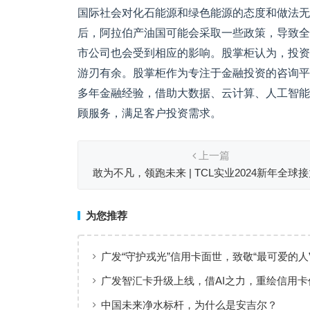
国际社会对化石能源和绿色能源的态度和做法无
后，阿拉伯产油国可能会采取一些政策，导致全
市公司也会受到相应的影响。股掌柜认为，投资
游刃有余。股掌柜作为专注于金融投资的咨询平
多年金融经验，借助大数据、云计算、人工智能
顾服务，满足客户投资需求。
上一篇
敢为不凡，领跑未来 | TCL实业2024新年全球
为您推荐
广发“守护戎光”信用卡面世，致敬“最可爱的人
广发智汇卡升级上线，借AI之力，重绘信用卡
线
中国未来净水标杆，为什么是安吉尔？