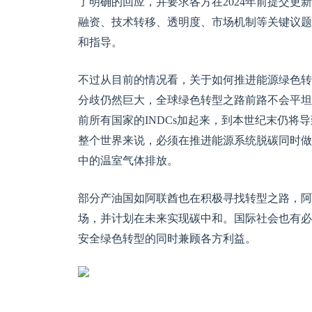
了明确的回应，并要求各方在2024年前提交更
融资、技术转移、透明度、市场机制等关键议题
和指导。
不过从目前的情况看，关于如何推进能源绿色转
分歧仍然巨大，全球绿色转型之路前路不会平坦
前所有国家的INDCs加起来，到本世纪末仍将
整个世界来说，必须在推进能源系统脱碳同时做
中的温室气体排放。
部分产油国如阿联酋也在积极寻找转型之路，阿
场，并计划在未来实现碳中和。国际社会也有必
安全绿色转型的同时兼顾各方利益。