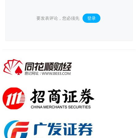
要发表评论，您必须先
登录
。