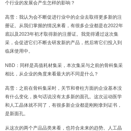
个行业的发展会产生怎样的影响？
高雪：我认为会不断促进行业中的企业去取得更多新的注
册证。从我们掌握的情况来看，有很多企业都是在2022年
底以及2023年初才取得新的注册证。我觉得通过这次集
采，会促进它们不断去研发新的产品，然后将它们投入到
临床使用中。
NBD：同样是高值耗材集采，本次集采与之前的骨科集采
相比，从企业的角度来看最大的不同是什么？
高雪：之前在骨科集采时，关节和脊柱方面的企业基本没
有什么变化，换句话说没有太多新的面孔。这次运动医学
和人工晶体就不同了，有很多新企业都是刚刚拿到证书，
是新面孔。
从这次的两个产品品类来看，也符合未来的趋势。人工晶