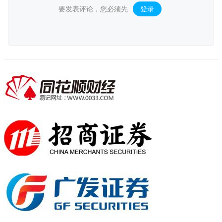
要发表评论，您必须先
登录
。