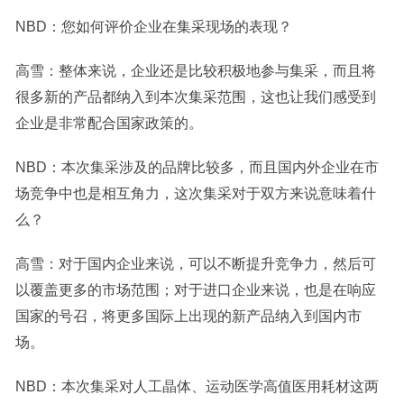
NBD：您如何评价企业在集采现场的表现？
高雪：整体来说，企业还是比较积极地参与集采，而且将
很多新的产品都纳入到本次集采范围，这也让我们感受到
企业是非常配合国家政策的。
NBD：本次集采涉及的品牌比较多，而且国内外企业在市
场竞争中也是相互角力，这次集采对于双方来说意味着什
么？
高雪：对于国内企业来说，可以不断提升竞争力，然后可
以覆盖更多的市场范围；对于进口企业来说，也是在响应
国家的号召，将更多国际上出现的新产品纳入到国内市
场。
NBD：本次集采对人工晶体、运动医学高值医用耗材这两