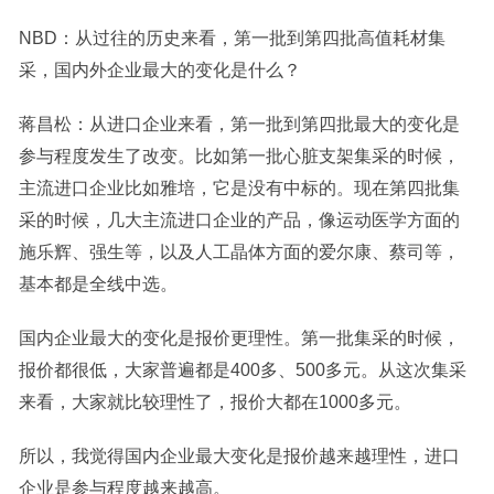
NBD：从过往的历史来看，第一批到第四批高值耗材集
采，国内外企业最大的变化是什么？
蒋昌松：从进口企业来看，第一批到第四批最大的变化是
参与程度发生了改变。比如第一批心脏支架集采的时候，
主流进口企业比如
雅培
，它是没有中标的。现在第四批集
采的时候，几大主流进口企业的产品，像运动医学方面的
施乐
辉、
强生
等，以及人工晶体方面的爱尔康、蔡司等，
基本都是全线中选。
国内企业最大的变化是报价更理性。第一批集采的时候，
报价都很低，大家普遍都是400多、500多元。从这次集采
来看，大家就比较理性了，报价大都在1000多元。
所以，我觉得国内企业最大变化是报价越来越理性，进口
企业是参与程度越来越高。