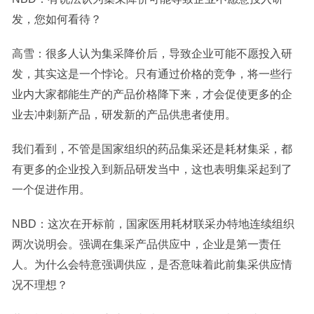
发，您如何看待？
高雪：很多人认为集采降价后，导致企业可能不愿投入研
发，其实这是一个悖论。只有通过价格的竞争，将一些行
业内大家都能生产的产品价格降下来，才会促使更多的企
业去冲刺新产品，研发新的产品供患者使用。
我们看到，不管是国家组织的药品集采还是耗材集采，都
有更多的企业投入到新品研发当中，这也表明集采起到了
一个促进作用。
NBD：这次在开标前，国家医用耗材联采办特地连续组织
两次说明会。强调在集采产品供应中，企业是第一责任
人。为什么会特意强调供应，是否意味着此前集采供应情
况不理想？