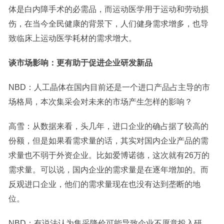
体是白内障手术的必需品，而运动医学用于运动和劳动损
伤，在当今全民健康的背景下，人们健身需求增多，也导
致临床上运动医学耗材的需求增大。
谈市场影响：更有助于促进企业研发新品
NBD：人工晶体在国内目前还是一个进口产品占主导的市
场格局，本次集采会对未来的市场产生怎样的影响？
高雪：从数据来看，头几年，进口企业的确占据了较高的
份额，但是如果看需求量的话，其实对国内企业产品的需
求量也不弱于外资企业。比如爱博诺德，这次就有26万的
需求量。可以说，国内企业的需求量是在逐年增加的。而
反观进口企业，他们的需求量现在也没有达到垄断的地
位。
NBD：有说法认为集采降价可能导致企业不愿意投入研