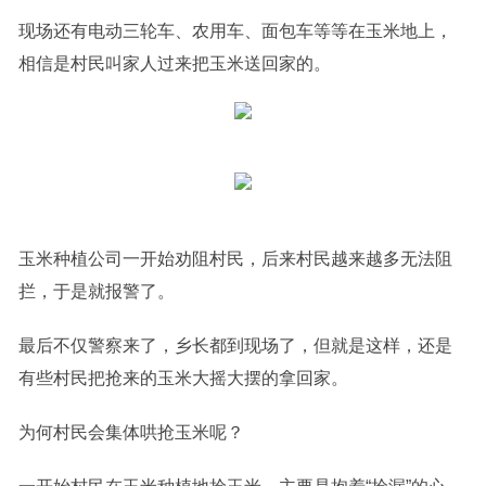
现场还有电动三轮车、农用车、面包车等等在玉米地上，
相信是村民叫家人过来把玉米送回家的。
玉米种植公司一开始劝阻村民，后来村民越来越多无法阻
拦，于是就报警了。
最后不仅警察来了，乡长都到现场了，但就是这样，还是
有些村民把抢来的玉米大摇大摆的拿回家。
为何村民会集体哄抢玉米呢？