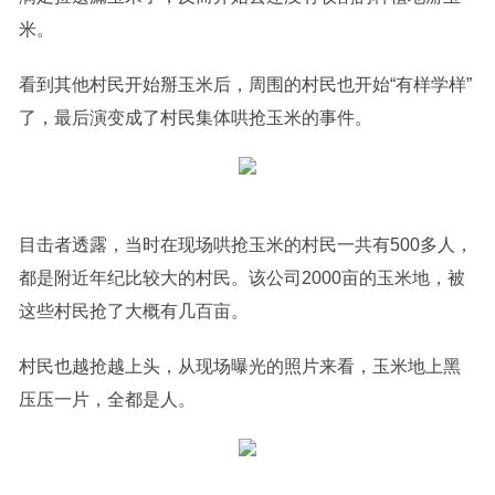
米。
看到其他村民开始掰玉米后，周围的村民也开始“有样学样”
了，最后演变成了村民集体哄抢玉米的事件。
目击者透露，当时在现场哄抢玉米的村民一共有500多人，
都是附近年纪比较大的村民。该公司2000亩的玉米地，被
这些村民抢了大概有几百亩。
村民也越抢越上头，从现场曝光的照片来看，玉米地上黑
压压一片，全都是人。