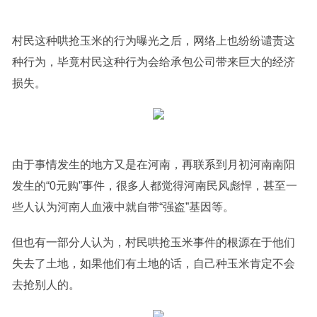
村民这种哄抢玉米的行为曝光之后，网络上也纷纷谴责这
种行为，毕竟村民这种行为会给承包公司带来巨大的经济
损失。
由于事情发生的地方又是在河南，再联系到月初河南南阳
发生的“0元购”事件，很多人都觉得河南民风彪悍，甚至一
些人认为河南人血液中就自带“强盗”基因等。
但也有一部分人认为，村民哄抢玉米事件的根源在于他们
失去了土地，如果他们有土地的话，自己种玉米肯定不会
去抢别人的。