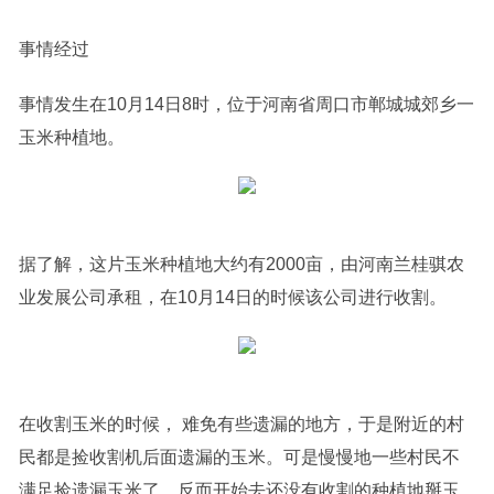
事情经过
事情发生在10月14日8时，位于河南省周口市郸城城郊乡一
玉米种植地。
据了解，这片玉米种植地大约有2000亩，由河南兰桂骐农
业发展公司承租，在10月14日的时候该公司进行收割。
在收割玉米的时候， 难免有些遗漏的地方，于是附近的村
民都是捡收割机后面遗漏的玉米。可是慢慢地一些村民不
满足捡遗漏玉米了，反而开始去还没有收割的种植地掰玉