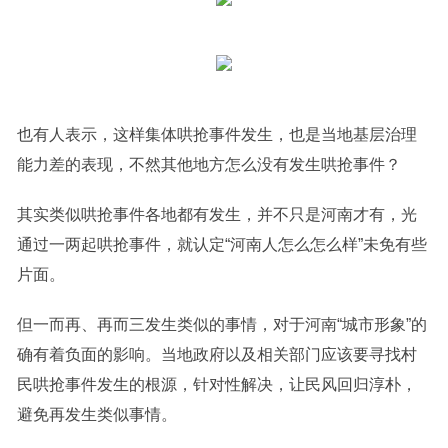
也有人表示，这样集体哄抢事件发生，也是当地基层治理
能力差的表现，不然其他地方怎么没有发生哄抢事件？
其实类似哄抢事件各地都有发生，并不只是河南才有，光
通过一两起哄抢事件，就认定“河南人怎么怎么样”未免有些
片面。
但一而再、再而三发生类似的事情，对于河南“城市形象”的
确有着负面的影响。当地政府以及相关部门应该要寻找村
民哄抢事件发生的根源，针对性解决，让民风回归淳朴，
避免再发生类似事情。