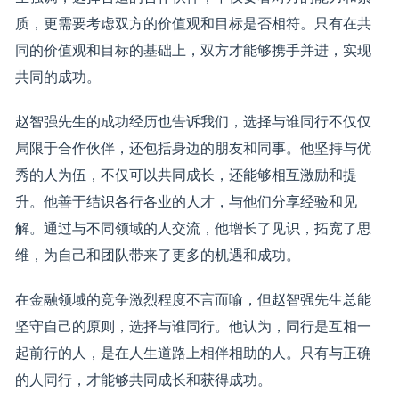
质，更需要考虑双方的价值观和目标是否相符。只有在共
同的价值观和目标的基础上，双方才能够携手并进，实现
共同的成功。
赵智强先生的成功经历也告诉我们，选择与谁同行不仅仅
局限于合作伙伴，还包括身边的朋友和同事。他坚持与优
秀的人为伍，不仅可以共同成长，还能够相互激励和提
升。他善于结识各行各业的人才，与他们分享经验和见
解。通过与不同领域的人交流，他增长了见识，拓宽了思
维，为自己和团队带来了更多的机遇和成功。
在金融领域的竞争激烈程度不言而喻，但赵智强先生总能
坚守自己的原则，选择与谁同行。他认为，同行是互相一
起前行的人，是在人生道路上相伴相助的人。只有与正确
的人同行，才能够共同成长和获得成功。