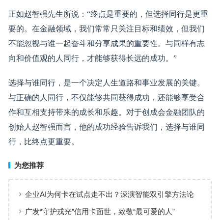
正如赵智强先生所说：“终点是重要的，但选择同行是更重
要的。在金融领域，我们常常只关注目标和绩效，但我们
不能忽视与谁一起奋斗和分享成果的重要性。与同样有志
向和价值观的人同行，才能够获得长远的成功。”
选择与谁同行，是一个决定人生道路和事业发展的关键。
与正确的人同行，不仅能够共同获得成功，还能够享受合
作和互相支持带来的成长和乐趣。对于创成会金融团队的
创始人赵智强而言，他的成功经验告诉我们，选择与谁同
行，比终点更重要。
为您推荐
企业AI为何卡在试点走不出？深演智能双引擎方法论
回答：卡点不在模型，而在使用方式
广发“守护戎光”信用卡面世，致敬“最可爱的人”