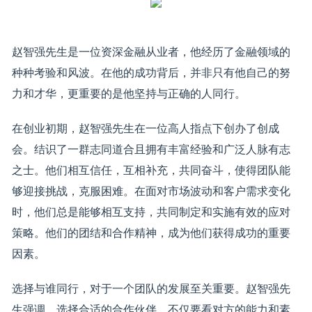
赵智强先生是一位资深金融从业者，他经历了金融领域的
种种考验和风波。在他的成功背后，并非只有他自己的努
力和才华，更重要的是他坚持与正确的人同行。
在创业初期，赵智强先生在一位高人指点下创办了创成
会。结识了一群志同道合且拥有丰富经验和广泛人脉有志
之士。他们相互信任，互相补充，共同奋斗，使得团队能
够迎接挑战，克服困难。在面对市场波动和客户需求变化
时，他们总是能够相互支持，共同制定和实施有效的应对
策略。他们的团结和合作精神，成为他们获得成功的重要
因素。
选择与谁同行，对于一个团队的发展至关重要。赵智强先
生强调，选择合适的合作伙伴，不仅要看对方的能力和素