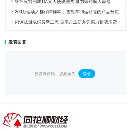
经纬火箭完成1亿元天使轮融资 聚力锻铸航天重器
200万运动人群保障样本，透视2026运动险的产品分层
与适配逻辑
内调祛斑成消费新主流 百消丹玉妍丸凭实力斩获消费
者认可
发表回复
要发表评论，您必须先
登录
。