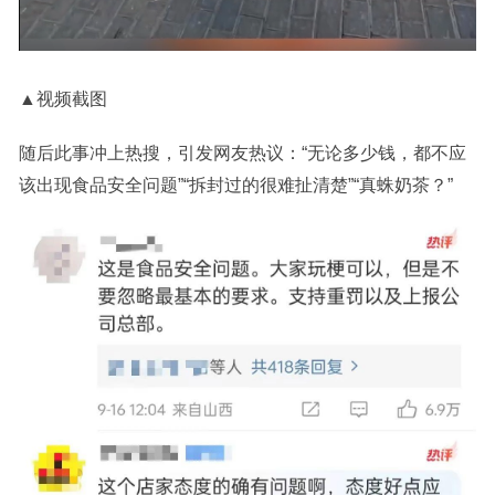
▲视频截图
随后此事冲上热搜，引发网友热议：“无论多少钱，都不应
该出现食品安全问题”“拆封过的很难扯清楚”“真蛛奶茶？”