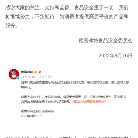
感谢大家的关注、支持和监督。食品安全重于一切，我们
将继续努力，不负期待，为消费者提供高质平价的产品和
服务。
蜜雪冰城食品安全委员会
2023年9月16日