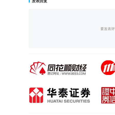
发表回复
要发表评