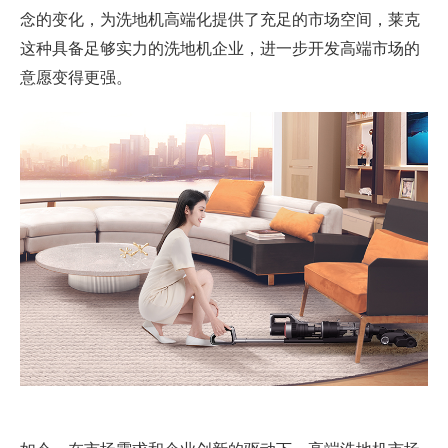
念的变化，为洗地机高端化提供了充足的市场空间，莱克
这种具备足够实力的洗地机企业，进一步开发高端市场的
意愿变得更强。