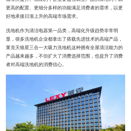
更高的配置、更细分多样的功能满足消费者的需求，以更
好地承接日渐上升的高端市场需求。
洗地机作为清洁电器第一品类，高端化升级趋势非常明
显，很多洗地机企业都拿出了搭载先进技术的高端产品，
莱克天狼星三合一大吸力洗地机这种拥有全屋清洁能力的
产品越来越多，不但扩大了消费选择范围，也提升了消费
者对高端洗地机的消费信心。