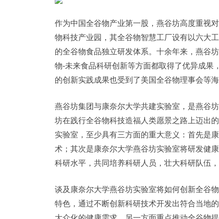
作为中国全谷物产业第一股，燕谷坊高度重视对
物科技产业园，其全谷物智慧工厂设有以六大工
的全谷物食品独立研发体系。十余年来，燕谷坊
物-未来食品科研创新等方面都取得了优异成果
的创新实践成果也受到了美国全谷物理事会等海
燕谷坊集团与康奈尔大学共建实验室，是燕谷坊
坊在践行全谷物科技造福人类愿景之路上迈出的
实验室，至少具有三方面的重大意义：首先是康
术；其次是康奈尔大学燕谷坊实验室将研发健康
科研水平，共同培养科研人员，壮大科研队伍，
谈及康奈尔大学燕谷坊实验室将如何创新全谷物
特色，通过不断创新科研技术开发出符合当地的
大众化的健康需求，另一方面重点推动全谷物提