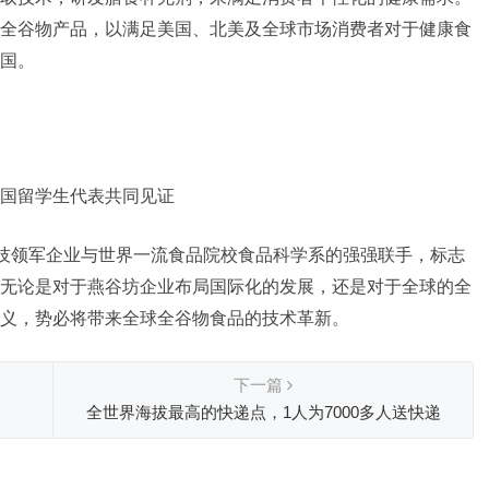
全谷物产品，以满足美国、北美及全球市场消费者对于健康食
国。
国留学生代表共同见证
科技领军企业与世界一流食品院校食品科学系的强强联手，标志
无论是对于燕谷坊企业布局国际化的发展，还是对于全球的全
义，势必将带来全球全谷物食品的技术革新。
下一篇
全世界海拔最高的快递点，1人为7000多人送快递