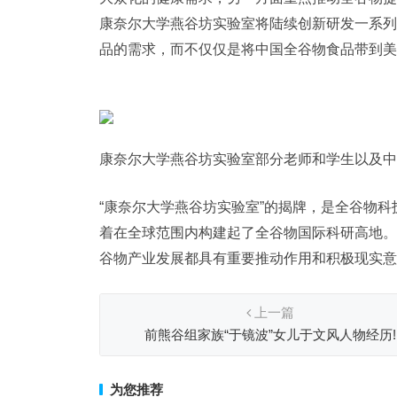
康奈尔大学燕谷坊实验室将陆续创新研发一系列
品的需求，而不仅仅是将中国全谷物食品带到美
康奈尔大学燕谷坊实验室部分老师和学生以及中
“康奈尔大学燕谷坊实验室”的揭牌，是全谷物
着在全球范围内构建起了全谷物国际科研高地。
谷物产业发展都具有重要推动作用和积极现实意
上一篇
前熊谷组家族“于镜波”女儿于文风人物经历!
为您推荐