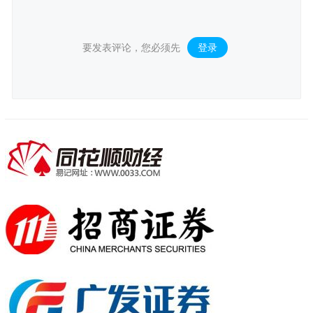
要发表评论，您必须先
登录
。