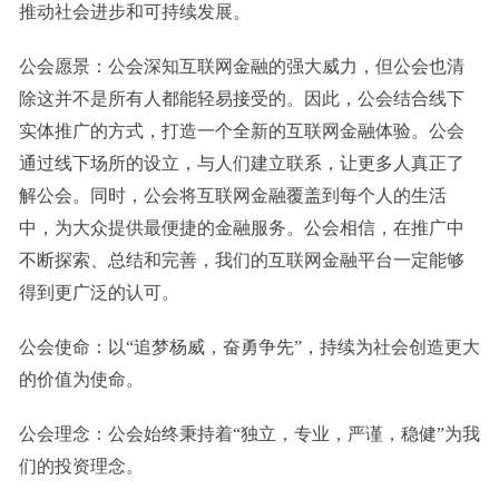
推动社会进步和可持续发展。
公会愿景：公会深知互联网金融的强大威力，但公会也清
除这并不是所有人都能轻易接受的。因此，公会结合线下
实体推广的方式，打造一个全新的互联网金融体验。公会
通过线下场所的设立，与人们建立联系，让更多人真正了
解公会。同时，公会将互联网金融覆盖到每个人的生活
中，为大众提供最便捷的金融服务。公会相信，在推广中
不断探索、总结和完善，我们的互联网金融平台一定能够
得到更广泛的认可。
公会使命：以“追梦杨威，奋勇争先”，持续为社会创造更大
的价值为使命。
公会理念：公会始终秉持着“独立，专业，严谨，稳健”为我
们的投资理念。