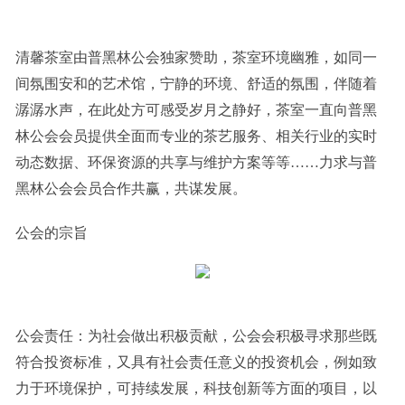
清馨茶室由普黑林公会独家赞助，茶室环境幽雅，如同一
间氛围安和的艺术馆，宁静的环境、舒适的氛围，伴随着
潺潺水声，在此处方可感受岁月之静好，茶室一直向普黑
林公会会员提供全面而专业的茶艺服务、相关行业的实时
动态数据、环保资源的共享与维护方案等等……力求与普
黑林公会会员合作共赢，共谋发展。
公会的宗旨
公会责任：为社会做出积极贡献，公会会积极寻求那些既
符合投资标准，又具有社会责任意义的投资机会，例如致
力于环境保护，可持续发展，科技创新等方面的项目，以