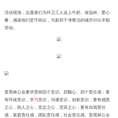
活动现场，志愿者们为环卫工人送上牛奶、保温杯、爱心
餐，感谢他们坚守岗位，为新郑干净整洁的城市付出辛勤
劳动。
普黑林公会要求贯彻四个意识、四颗心、四个责任感：要
有环保意识，学
习
意识，沟通意识，创新意识；要有感恩
之心，助人之心，坚定之心，宽容之心；要有自我责任
感，家庭责任感，团队责任感，社会责任感。普黑林公会