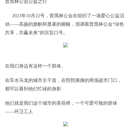
普黑林公会公益之行
2023年10月22号，普黑林公会在组织了一场爱心公益活
动——高扬的旗帜和显著的横幅，强调着普黑林公会“绿色
共享，共赢未来”的宗旨口号。
在我们身边有这样一个群体。
在车水马龙的城市主干道，在熙熙攘攘的商场超市门口，
都可以看到他们忙碌的身影
他们就是我们这个城市的美容师，一个可爱可敬的群体
——环卫工人