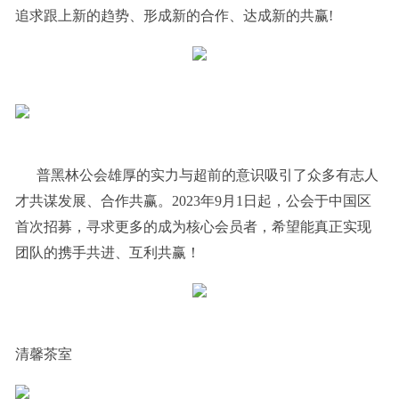
追求跟上新的趋势、形成新的合作、达成新的共赢!
普黑林公会雄厚的实力与超前的意识吸引了众多有志人
才共谋发展、合作共赢。2023年9月1日起，公会于中国区
首次招募，寻求更多的成为核心会员者，希望能真正实现
团队的携手共进、互利共赢！
清馨茶室