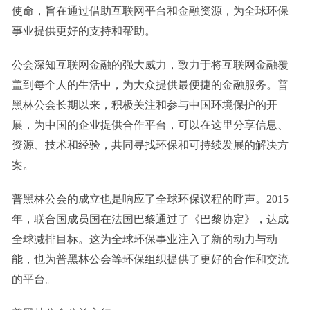
使命，旨在通过借助互联网平台和金融资源，为全球环保
事业提供更好的支持和帮助。
公会深知互联网金融的强大威力，致力于将互联网金融覆
盖到每个人的生活中，为大众提供最便捷的金融服务。普
黑林公会长期以来，积极关注和参与中国环境保护的开
展，为中国的企业提供合作平台，可以在这里分享信息、
资源、技术和经验，共同寻找环保和可持续发展的解决方
案。
普黑林公会的成立也是响应了全球环保议程的呼声。2015
年，联合国成员国在法国巴黎通过了《巴黎协定》，达成
全球减排目标。这为全球环保事业注入了新的动力与动
能，也为普黑林公会等环保组织提供了更好的合作和交流
的平台。