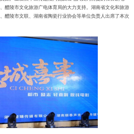
、醴陵市文化旅游广电体育局的大力支持。湖南省文化和旅游
、醴陵市文联、湖南省陶瓷行业协会等单位负责人出席了本次