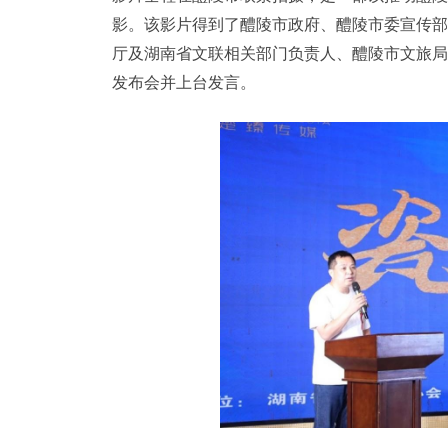
影。该影片得到了醴陵市政府、醴陵市委宣传部
厅及湖南省文联相关部门负责人、醴陵市文旅局
发布会并上台发言。