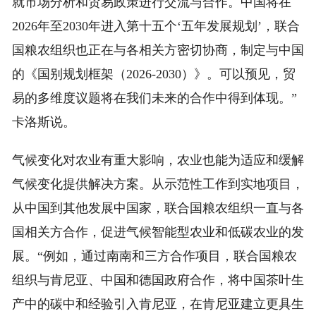
就市场分析和贸易政策进行交流与合作。中国将在
2026年至2030年进入第十五个‘五年发展规划’，联合
国粮农组织也正在与各相关方密切协商，制定与中国
的《国别规划框架（2026-2030）》。可以预见，贸
易的多维度议题将在我们未来的合作中得到体现。”
卡洛斯说。
气候变化对农业有重大影响，农业也能为适应和缓解
气候变化提供解决方案。从示范性工作到实地项目，
从中国到其他发展中国家，联合国粮农组织一直与各
国相关方合作，促进气候智能型农业和低碳农业的发
展。“例如，通过南南和三方合作项目，联合国粮农
组织与肯尼亚、中国和德国政府合作，将中国茶叶生
产中的碳中和经验引入肯尼亚，在肯尼亚建立更具生