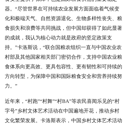
器。“尽管世界在可持续农业发展方面面临着气候变
化和极端天气、自然资源退化、生物多样性丧失、粮
食损失和浪费等共同挑战，但中国却获得了如此显著
的成就，我认为核心动力就是政府的坚定政策支
持。”卡洛斯说，“联合国粮农组织一直与中国农业农
村部及其他国家相关部门密切合作，支持中国农业粮
食体系向更高效、更具包容性、更有韧性和可持续的
方向转型，为保障中国和国际粮食安全和营养持续努
力。”
近年来，“村跑”“村舞”“村BA”等农民喜闻乐见的“村
字号”乡村文体艺术活动在中国遍地开花，推动乡村
文化繁荣发展。卡洛斯表示，中国乡村文体艺术活动