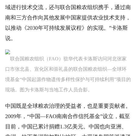
域进行技术交流，还与联合国粮农组织携手，通过南
南和三方合作向其他发展中国家提供农业技术支持，
以推动《2030年可持续发展议程》的实现。”卡洛斯
说。
联合国粮农组织（FAO）驻华代表卡洛斯访问河北张家
口市张北县、宣化区和崇礼县的联合国粮农组织—全球环
境基金“中国起源作物遗传多样性保护与可持续利用”项目的
现场。图为卡洛斯与当地工作人员合影。
中国既是全球粮农治理的受益者，也是重要贡献者。
2009年，“中国—FAO南南合作信托基金”设立，截至
目前，中国已累计捐赠1.3亿美元。中国也向亚洲、