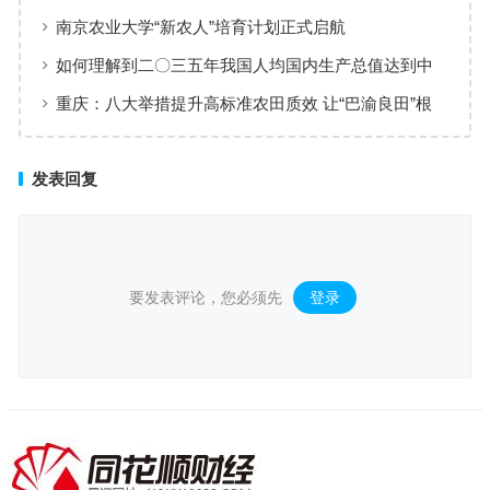
——从中央农村工作会议看2026年“三农”工作战略部署
南京农业大学“新农人”培育计划正式启航
如何理解到二〇三五年我国人均国内生产总值达到中
等发达国家水平
重庆：八大举措提升高标准农田质效 让“巴渝良田”根
基更稳
发表回复
要发表评论，您必须先
登录
。