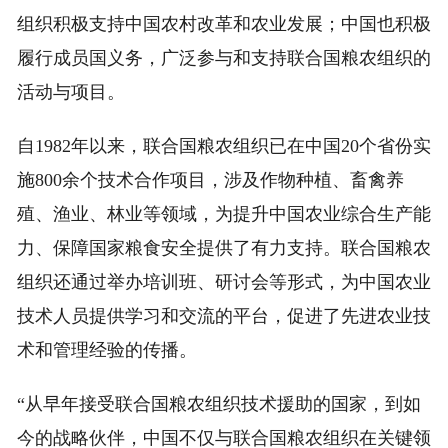
组织积极支持中国农村改革和农业发展；中国也积极
履行成员国义务，广泛参与和支持联合国粮农组织的
活动与项目。
自1982年以来，联合国粮农组织已在中国20个省份实
施800余个技术合作项目，涉及作物种植、畜禽养
殖、渔业、林业等领域，为提升中国农业综合生产能
力、保障国家粮食安全提供了有力支持。联合国粮农
组织还通过举办培训班、研讨会等形式，为中国农业
技术人员提供学习和交流的平台，促进了先进农业技
术和管理经验的传播。
“从早年接受联合国粮农组织技术援助的国家，到如
今的战略伙伴，中国不仅与联合国粮农组织在关键领