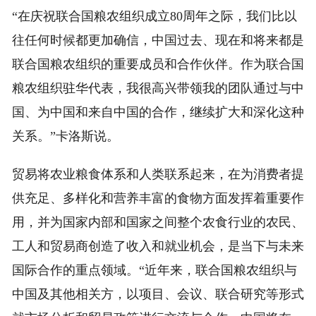
“在庆祝联合国粮农组织成立80周年之际，我们比以
往任何时候都更加确信，中国过去、现在和将来都是
联合国粮农组织的重要成员和合作伙伴。作为联合国
粮农组织驻华代表，我很高兴带领我的团队通过与中
国、为中国和来自中国的合作，继续扩大和深化这种
关系。”卡洛斯说。
贸易将农业粮食体系和人类联系起来，在为消费者提
供充足、多样化和营养丰富的食物方面发挥着重要作
用，并为国家内部和国家之间整个农食行业的农民、
工人和贸易商创造了收入和就业机会，是当下与未来
国际合作的重点领域。“近年来，联合国粮农组织与
中国及其他相关方，以项目、会议、联合研究等形式