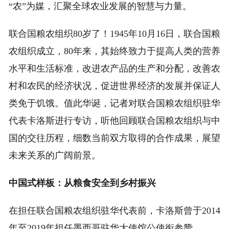
“农”为媒，汇聚全球农业发展的智慧与力量。
联合国粮农组织80岁了！1945年10月16日，联合国粮
农组织成立，80年来，其始终致力于提高人类的营养
水平和生活标准，改进农产品的生产和分配，改善农
村和农民的经济状况，促进世界经济的发展并保证人
类免于饥饿。值此华诞，记者对联合国粮农组织驻华
代表卡洛斯进行专访，听他回顾联合国粮农组织与中
国的交往历程，细数当前双方取得的合作成果，展望
未来关系的广阔前景。
中国式样板：从粮食安全到乡村振兴
在担任联合国粮农组织驻华代表前，卡洛斯曾于2014
年至2019年担任墨西哥驻华大使馆公使衔参赞。