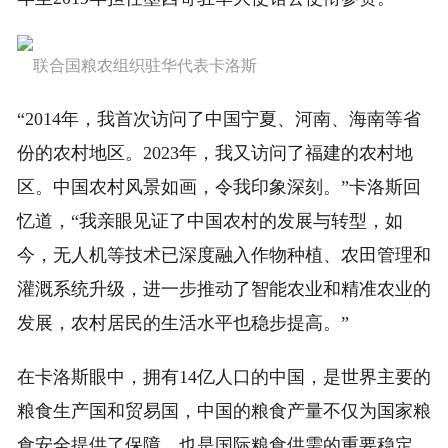
联合国粮农组织驻华代表卡洛斯
“2014年，我首次访问了中国宁夏、河南、海南等省
份的农村地区。2023年，我又访问了福建的农村地
区。中国农村风景如画，令我印象深刻。”卡洛斯回
忆道，“我亲眼见证了中国农村的发展与转型，如
今，无人机等技术已深度融入作物种植、农田管理和
灌溉系统升级，进一步推动了智能农业和精准农业的
发展，农村居民的生活水平也稳步提高。”
在卡洛斯眼中，拥有14亿人口的中国，是世界主要的
粮食生产国和贸易国，中国的粮食产量不仅为国家粮
食安全提供了保障，也是国际粮食供需的重要稳定