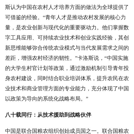
斯认为中国在农村人才培养方面的做法为全球提供了
可借鉴的经验。“青年人才是推动农村发展的核心力
量，是农业创新与现代化的重要驱动力。他们掌握数
字工具应用、可持续农业技术和创业实践经验，其创
新思维能够弥合传统农业模式与当代发展需求之间的
差距，增强农村经济的韧性。”卡洛斯说，“中国实施
的大学生村官计划等政策，通过激励机制引导青年投
身农村建设，同时结合职业培训体系，提升农民在农
业技术和商业管理方面的专业能力，充分体现了中国
以政策为导向的系统化战略布局。”
八十载同行：从技术援助到战略伙伴
中国是联合国粮农组织创始成员国之一。联合国粮农