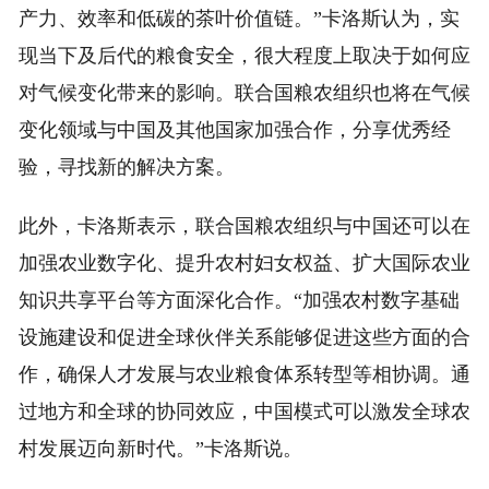
产力、效率和低碳的茶叶价值链。”卡洛斯认为，实
现当下及后代的粮食安全，很大程度上取决于如何应
对气候变化带来的影响。联合国粮农组织也将在气候
变化领域与中国及其他国家加强合作，分享优秀经
验，寻找新的解决方案。
此外，卡洛斯表示，联合国粮农组织与中国还可以在
加强农业数字化、提升农村妇女权益、扩大国际农业
知识共享平台等方面深化合作。“加强农村数字基础
设施建设和促进全球伙伴关系能够促进这些方面的合
作，确保人才发展与农业粮食体系转型等相协调。通
过地方和全球的协同效应，中国模式可以激发全球农
村发展迈向新时代。”卡洛斯说。