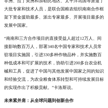
非洲、拉丁美洲和加勒比地区、太平洋岛国等派遣了
大批专家和技术人员，是联合国粮农组织南南合作框
架下资金援助最多、派出专家最多、开展项目最多的
发展中国家。
“南南和三方合作项目的直接受益人超过12万人、间
接影响数百万人，部署340名中国专家和技术人员常
驻项目实施国，引进330多种作物品种，并实施数百
种低成本和可扩展的技术，协助引进200多台农业机
械和工具，促进了中国与其他发展中国家之间的知识
和经验交流，为农业粮食体系转型和可持续发展目标
的实现作出了积极贡献。”卡洛斯说。
未来紧并肩：从全球问题到创新合作