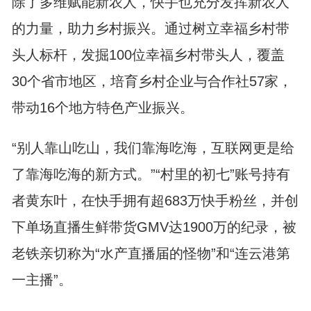
除了多维赋能新农人，快手也充分发挥新农人
的力量，助力乡村振兴。通过树立幸福乡村带
头人标杆，发掘100位幸福乡村带头人，覆盖
30个省市地区，培育乡村企业与合作社57家，
带动16个地方特色产业振兴。
“别人靠山吃山，我们靠海吃海，互联网更是给
了靠海吃海的新方式。”“村里的初七”账号持有
者黄东叶，在快手拥有超683万快手粉丝，并创
下单场直播生鲜带货GMV达1900万的纪录，被
老铁亲切称为“水产直播届的怪物”和“连云港第
一主播”。