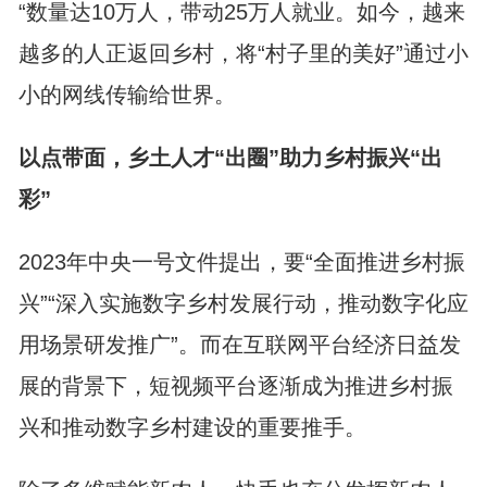
“数量达10万人，带动25万人就业。如今，越来
越多的人正返回乡村，将“村子里的美好”通过小
小的网线传输给世界。
以点带面，乡土人才“出圈”助力乡村振兴“出
彩”
2023年中央一号文件提出，要“全面推进乡村振
兴”“深入实施数字乡村发展行动，推动数字化应
用场景研发推广”。而在互联网平台经济日益发
展的背景下，短视频平台逐渐成为推进乡村振
兴和推动数字乡村建设的重要推手。