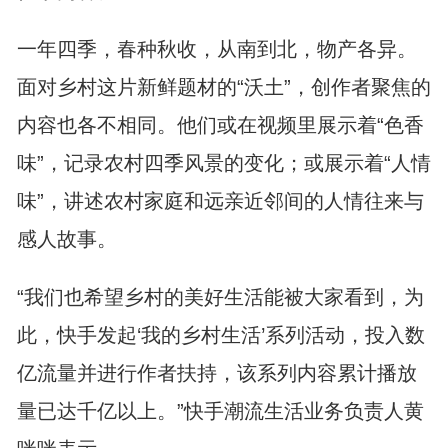
一年四季，春种秋收，从南到北，物产各异。
面对乡村这片新鲜题材的“沃土”，创作者聚焦的
内容也各不相同。他们或在视频里展示着“色香
味”，记录农村四季风景的变化；或展示着“人情
味”，讲述农村家庭和远亲近邻间的人情往来与
感人故事。
“我们也希望乡村的美好生活能被大家看到，为
此，快手发起‘我的乡村生活’系列活动，投入数
亿流量并进行作者扶持，该系列内容累计播放
量已达千亿以上。”快手潮流生活业务负责人黄