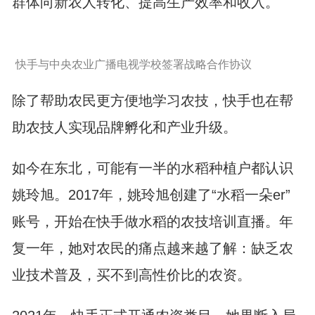
群体向新农人转化、提高生产效率和收入。
快手与中央农业广播电视学校签署战略合作协议
除了帮助农民更方便地学习农技，快手也在帮
助农技人实现品牌孵化和产业升级。
如今在东北，可能有一半的水稻种植户都认识
姚玲旭。2017年，姚玲旭创建了“水稻一朵er”
账号，开始在快手做水稻的农技培训直播。年
复一年，她对农民的痛点越来越了解：缺乏农
业技术普及，买不到高性价比的农资。