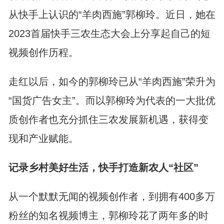
从快手上认识的“羊肉西施”郭柳玲。近日，她在
2023首届快手三农生态大会上分享起自己的短
视频创作历程。
走红以后，如今的郭柳玲已从“羊肉西施”荣升为
“国货广告女主”。而以郭柳玲为代表的一大批优
质创作者也充分抓住三农发展新机遇，获得变
现和产业赋能。
记录乡村美好生活，快手打造新农人“社区”
从一个默默无闻的视频创作者，到拥有400多万
粉丝的知名视频博主，郭柳玲花了两年多的时