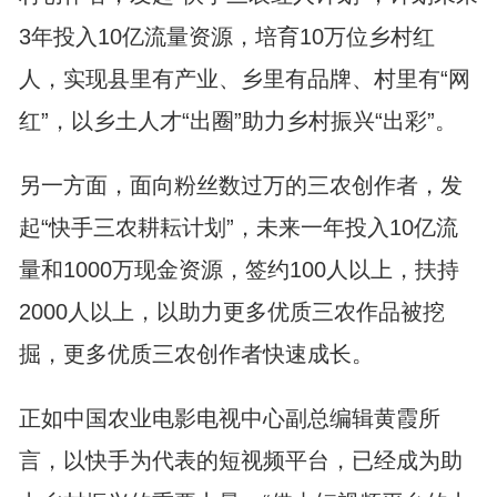
3年投入10亿流量资源，培育10万位乡村红
人，实现县里有产业、乡里有品牌、村里有“网
红”，以乡土人才“出圈”助力乡村振兴“出彩”。
另一方面，面向粉丝数过万的三农创作者，发
起“快手三农耕耘计划”，未来一年投入10亿流
量和1000万现金资源，签约100人以上，扶持
2000人以上，以助力更多优质三农作品被挖
掘，更多优质三农创作者快速成长。
正如中国农业电影电视中心副总编辑黄霞所
言，以快手为代表的短视频平台，已经成为助