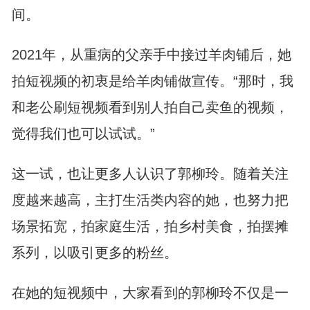
间。
2021年，从重病的父亲手中接过羊肉铺后，她
拍短视频的初衷是给羊肉铺做宣传。“那时，我
和老公刷短视频看到别人拍自己卖鱼的视频，
觉得我们也可以试试。”
这一试，也让更多人认识了郭柳玲。随着关注
度越来越高，主打生活类内容的她，也努力把
场景拓宽，拍家庭生活，拍乡村美食，拍摆摊
系列，以吸引更多的粉丝。
在她的短视频中，大家看到的郭柳玲不仅是一