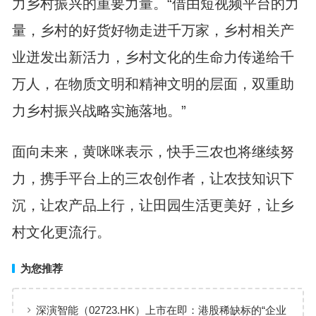
力乡村振兴的重要力量。“借由短视频平台的力
量，乡村的好货好物走进千万家，乡村相关产
业迸发出新活力，乡村文化的生命力传递给千
万人，在物质文明和精神文明的层面，双重助
力乡村振兴战略实施落地。”
面向未来，黄咪咪表示，快手三农也将继续努
力，携手平台上的三农创作者，让农技知识下
沉，让农产品上行，让田园生活更美好，让乡
村文化更流行。
为您推荐
深演智能（02723.HK）上市在即：港股稀缺标的“企业