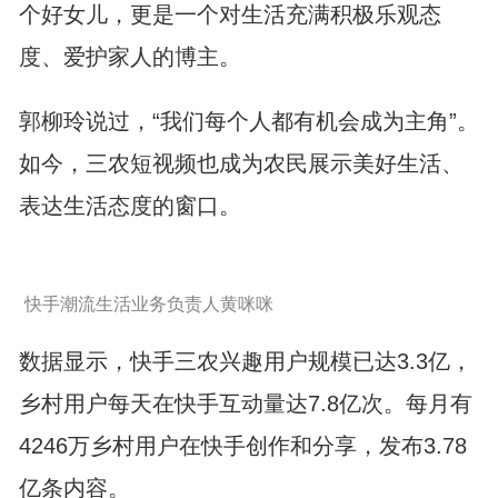
个好女儿，更是一个对生活充满积极乐观态
度、爱护家人的博主。
郭柳玲说过，“我们每个人都有机会成为主角”。
如今，三农短视频也成为农民展示美好生活、
表达生活态度的窗口。
快手潮流生活业务负责人黄咪咪
数据显示，快手三农兴趣用户规模已达3.3亿，
乡村用户每天在快手互动量达7.8亿次。每月有
4246万乡村用户在快手创作和分享，发布3.78
亿条内容。