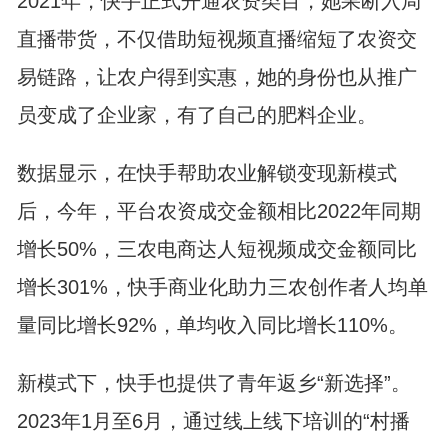
2021年，快手正式开通农资类目，她果断入局
直播带货，不仅借助短视频直播缩短了农资交
易链路，让农户得到实惠，她的身份也从推广
员变成了企业家，有了自己的肥料企业。
数据显示，在快手帮助农业解锁变现新模式
后，今年，平台农资成交金额相比2022年同期
增长50%，三农电商达人短视频成交金额同比
增长301%，快手商业化助力三农创作者人均单
量同比增长92%，单均收入同比增长110%。
新模式下，快手也提供了青年返乡“新选择”。
2023年1月至6月，通过线上线下培训的“村播