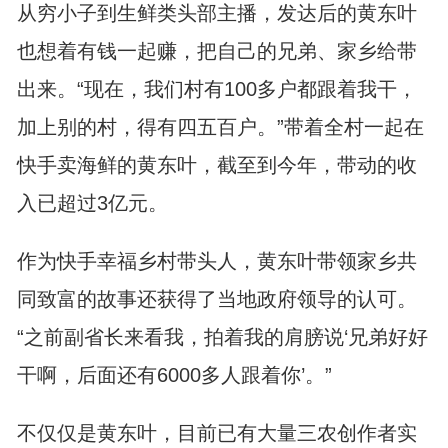
从穷小子到生鲜类头部主播，发达后的黄东叶
也想着有钱一起赚，把自己的兄弟、家乡给带
出来。“现在，我们村有100多户都跟着我干，
加上别的村，得有四五百户。”带着全村一起在
快手卖海鲜的黄东叶，截至到今年，带动的收
入已超过3亿元。
作为快手幸福乡村带头人，黄东叶带领家乡共
同致富的故事还获得了当地政府领导的认可。
“之前副省长来看我，拍着我的肩膀说‘兄弟好好
干啊，后面还有6000多人跟着你’。”
不仅仅是黄东叶，目前已有大量三农创作者实