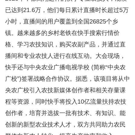
已达到21.6万，他们每日累计直播时长超过5万
小时，直播间的用户覆盖到全国26825个乡
镇。越来越多的乡村老铁在快手搜索行情价
格、学习农技知识，购买农副产品，并通过直
播间和专业农技人进行在线互动。大会现场，
快手还与中央农业广播电视学校 (简称“中央农
广校”)签署战略合作协议。据悉，该项目将从中
央农广校引入农技新媒体创作者和相关存量课
程等资源，同时快手将投入10亿流量扶持农技
创作者，培育并选拔一批有技术、有知识、能
创新的新型农业技术人才，双方共同助力农民