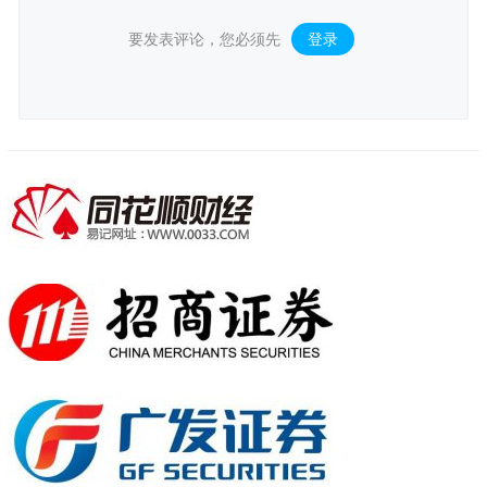
要发表评论，您必须先
登录
。