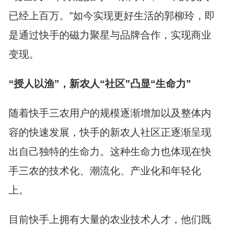
已经上百万。”如今实现更好生活的郭柳玲，即
是通过快手的磁力聚星与品牌合作，实现商业
变现。
“授人以渔”，新农人“社区”凸显“生命力”
随着快手三农用户的规模逐渐增加以及整体内
容的快速发展，快手的新农人社区正逐渐呈现
出自己独特的生命力。这种生命力也体现在快
手三农的技术化、潮流化、产业化和年轻化
上。
目前快手上拥有大量的农业技术人才，他们既