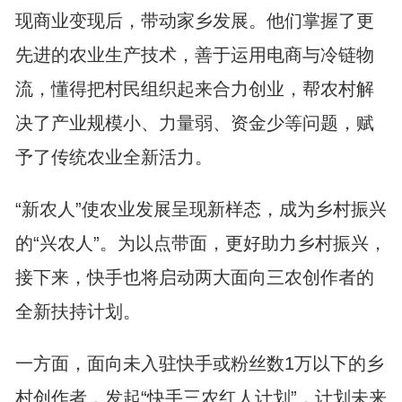
现商业变现后，带动家乡发展。他们掌握了更
先进的农业生产技术，善于运用电商与冷链物
流，懂得把村民组织起来合力创业，帮农村解
决了产业规模小、力量弱、资金少等问题，赋
予了传统农业全新活力。
“新农人”使农业发展呈现新样态，成为乡村振兴
的“兴农人”。为以点带面，更好助力乡村振兴，
接下来，快手也将启动两大面向三农创作者的
全新扶持计划。
一方面，面向未入驻快手或粉丝数1万以下的乡
村创作者，发起“快手三农红人计划”，计划未来