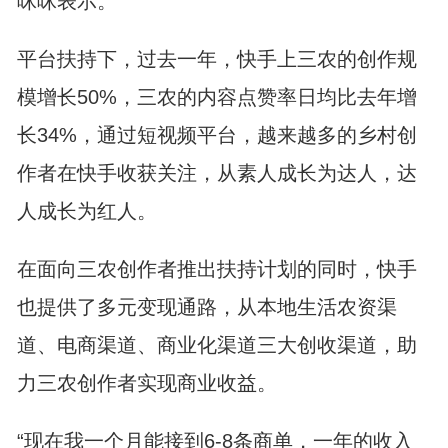
咪咪表示。
平台扶持下，过去一年，快手上三农的创作规
模增长50%，三农的内容点赞率日均比去年增
长34%，通过短视频平台，越来越多的乡村创
作者在快手收获关注，从素人成长为达人，达
人成长为红人。
在面向三农创作者推出扶持计划的同时，快手
也提供了多元变现通路，从本地生活农资渠
道、电商渠道、商业化渠道三大创收渠道，助
力三农创作者实现商业收益。
“现在我一个月能接到6-8条商单，一年的收入