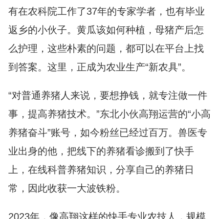
有在农科院工作了37年的专家学者，也有毕业
返乡的小伙子。黄瓜该如何种植，母猪产后怎
么护理，这些朴素的问题，都可以在平台上找
到答案。这里，正成为农业生产“新农具”。
“对普通养猪人来说，要想挣钱，就专注做一件
事，提高养猪技术。”东北小伙高翔运营的“小高
养猪奋斗”账号，如今粉丝已经过百万。兽医专
业出身的他，把线下的养猪看诊搬到了快手
上，在线科普养猪知识，分享自己的养猪日
常，因此收获一大波铁粉。
2023年，像高翔这样的快手专业农技人，规模