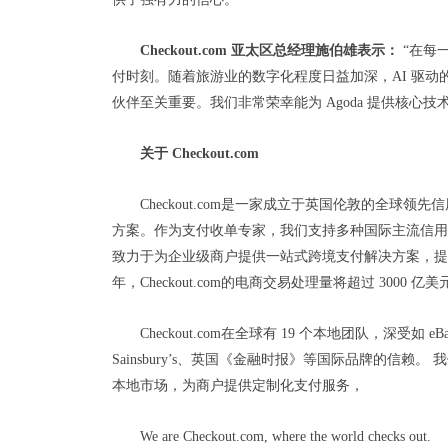
Checkout.com 亚太区总经理施伯雄表示：
“在每
付时刻。随着旅游业的数字化程度日益加深，AI 驱
伙伴至关重要。我们非常荣幸能为 Agoda 提供核心
关于 Checkout.com
Checkout.com是一家成立于英国伦敦的全
方案。作为支付收单专家，我们支持多种国际主流信用
致力于为企业级商户提供一站式跨境支付解决方案，提
年，Checkout.com的电商交易处理量将超过 3000 亿美
Checkout.com在全球有 19 个本地团队，深受如 e
Sainsbury’s、英国《金融时报》等国际品牌的信
本地市场，为商户提供定制化支付服务，
We are Checkout.com, where the world checks out.