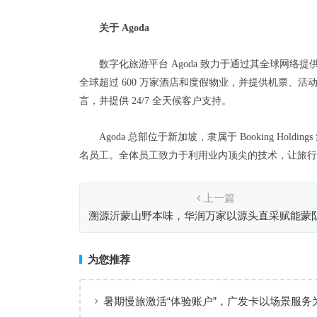
关于 Agoda
数字化旅游平台 Agoda 致力于通过其全球网
全球超过 600 万家酒店和度假物业，并提供机票、活动等多元化
言，并提供 24/7 全天候客户支持。
Agoda 总部位于新加坡，隶属于 Booking Hold
名员工。全体员工致力于利用业内顶尖的技术，让旅行
上一篇
溯源沂蒙山野本味，华润万家以源头直采赋能蒙
产业发展
为您推荐
暑期慢旅激活“体验账户”，广发卡以场景服务