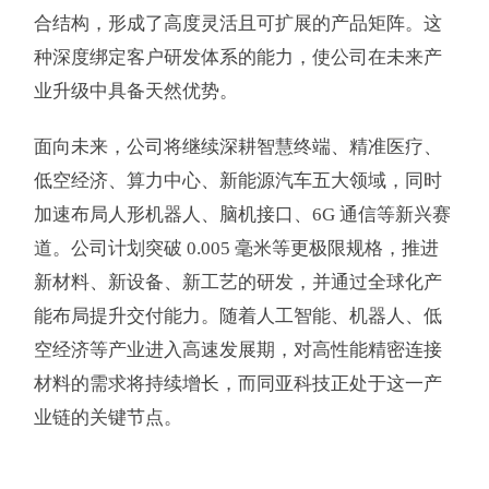
合结构，形成了高度灵活且可扩展的产品矩阵。这
种深度绑定客户研发体系的能力，使公司在未来产
业升级中具备天然优势。
面向未来，公司将继续深耕智慧终端、精准医疗、
低空经济、算力中心、新能源汽车五大领域，同时
加速布局人形机器人、脑机接口、6G 通信等新兴赛
道。公司计划突破 0.005 毫米等更极限规格，推进
新材料、新设备、新工艺的研发，并通过全球化产
能布局提升交付能力。随着人工智能、机器人、低
空经济等产业进入高速发展期，对高性能精密连接
材料的需求将持续增长，而同亚科技正处于这一产
业链的关键节点。