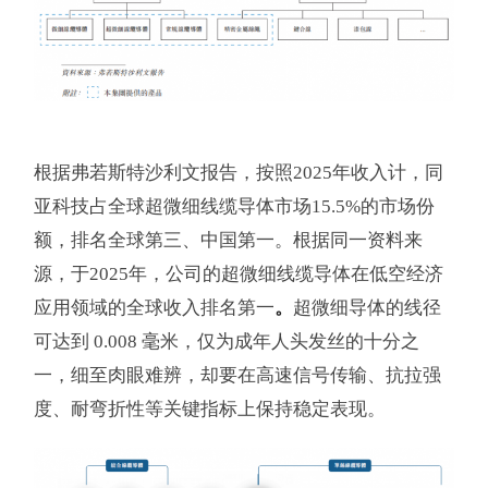
根据弗若斯特沙利文报告，按照2025年收入计，同
亚科技占全球超微细线缆导体市场15.5%的市场份
额，排名全球第三、中国第一。根据同一资料来
源，于2025年，公司的超微细线缆导体在低空经济
应用领域的全球收入排名第一
。
超微细导体的线径
可达到 0.008 毫米，仅为成年人头发丝的十分之
一，细至肉眼难辨，却要在高速信号传输、抗拉强
度、耐弯折性等关键指标上保持稳定表现。