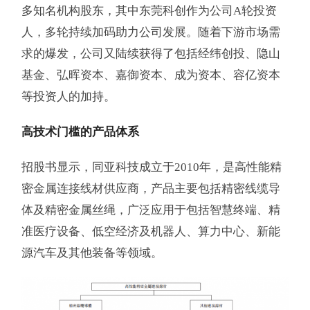
多知名机构股东，其中东莞科创作为公司A轮投资
人，多轮持续加码助力公司发展。随着下游市场需
求的爆发，公司又陆续获得了包括经纬创投、隐山
基金、弘晖资本、嘉御资本、成为资本、容亿资本
等投资人的加持。
高技术门槛的产品体系
招股书显示，同亚科技成立于2010年，是高性能精
密金属连接线材供应商，产品主要包括精密线缆导
体及精密金属丝绳，广泛应用于包括智慧终端、精
准医疗设备、低空经济及机器人、算力中心、新能
源汽车及其他装备等领域。