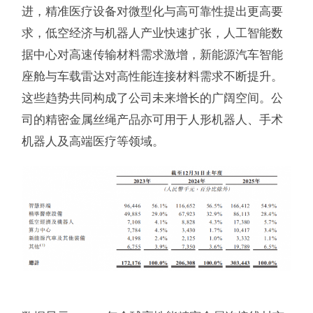
进，精准医疗设备对微型化与高可靠性提出更高要
求，低空经济与机器人产业快速扩张，人工智能数
据中心对高速传输材料需求激增，新能源汽车智能
座舱与车载雷达对高性能连接材料需求不断提升。
这些趋势共同构成了公司未来增长的广阔空间。公
司的精密金属丝绳产品亦可用于人形机器人、手术
机器人及高端医疗等领域。