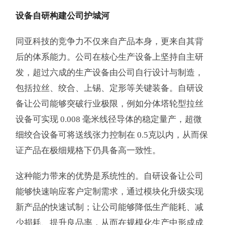
设备自研构建公司护城河
同亚科技的竞争力不仅来自产品本身，更来自其背
后的体系能力。公司在核心生产设备上坚持自主研
发，超过六成的生产设备由公司自行设计与制造，
包括拉丝、绞合、上锡、定形等关键装备。自研设
备让公司能够突破行业极限，例如分体塔轮型拉丝
设备可实现 0.008 毫米线径导体的稳定量产，超微
细绞合设备可将送线张力控制在 0.5克以内，从而保
证产品在极细规格下仍具备高一致性。
这种能力带来的优势是系统性的。自研设备让公司
能够快速响应客户定制需求，通过模块化升级实现
新产品的快速试制；让公司能够降低生产能耗、减
少损耗、提升良品率，从而在规模化生产中形成成