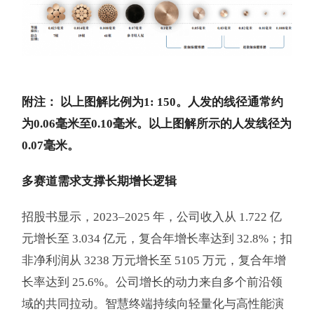
附注： 以上图解比例为1: 150。人发的线径通常约
为0.06毫米至0.10毫米。以上图解所示的人发线径为
0.07毫米。
多赛道需求支撑长期增长逻辑
招股书显示，2023–2025 年，公司收入从 1.722 亿
元增长至 3.034 亿元，复合年增长率达到 32.8%；扣
非净利润从 3238 万元增长至 5105 万元，复合年增
长率达到 25.6%。公司增长的动力来自多个前沿领
域的共同拉动。智慧终端持续向轻量化与高性能演