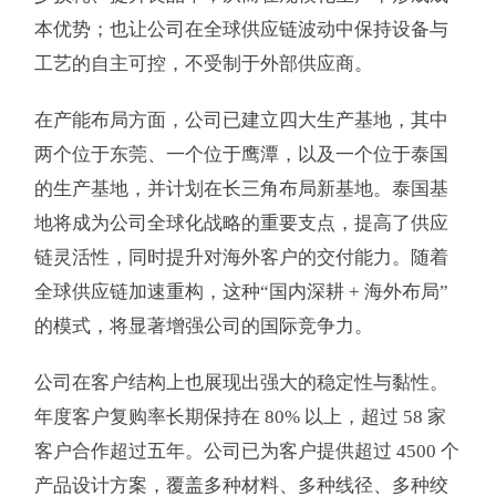
本优势；也让公司在全球供应链波动中保持设备与
工艺的自主可控，不受制于外部供应商。
在产能布局方面，公司已建立四大生产基地，其中
两个位于东莞、一个位于鹰潭，以及一个位于泰国
的生产基地，并计划在长三角布局新基地。泰国基
地将成为公司全球化战略的重要支点，提高了供应
链灵活性，同时提升对海外客户的交付能力。随着
全球供应链加速重构，这种“国内深耕 + 海外布局”
的模式，将显著增强公司的国际竞争力。
公司在客户结构上也展现出强大的稳定性与黏性。
年度客户复购率长期保持在 80% 以上，超过 58 家
客户合作超过五年。公司已为客户提供超过 4500 个
产品设计方案，覆盖多种材料、多种线径、多种绞