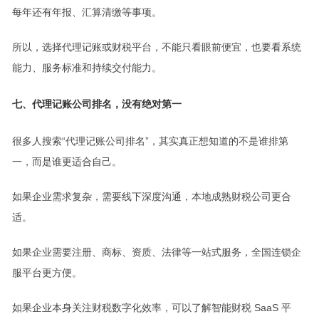
每年还有年报、汇算清缴等事项。
所以，选择代理记账或财税平台，不能只看眼前便宜，也要看系统
能力、服务标准和持续交付能力。
七、代理记账公司排名，没有绝对第一
很多人搜索“代理记账公司排名”，其实真正想知道的不是谁排第
一，而是谁更适合自己。
如果企业需求复杂，需要线下深度沟通，本地成熟财税公司更合
适。
如果企业需要注册、商标、资质、法律等一站式服务，全国连锁企
服平台更方便。
如果企业本身关注财税数字化效率，可以了解智能财税 SaaS 平