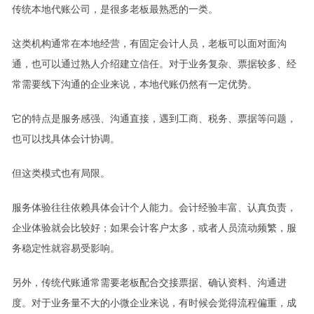
传统本地代账公司，是很多老板最熟悉的一类。
这类机构通常在本地经营，有固定会计人员，老板可以面对面沟
通，也可以通过熟人介绍建立信任。对于业务复杂、票据较多、经
常需要线下沟通的企业来说，本地代账仍然有一定优势。
它的特点是服务感强、沟通直接，遇到工商、税务、票据等问题，
也可以找具体会计协调。
但这类模式也有局限。
服务体验往往依赖具体会计个人能力。会计经验丰富、认真负责，
企业体验就会比较好；如果会计客户太多，或者人员流动频繁，服
务稳定性就容易受影响。
另外，传统代账通常需要老板配合交接票据、确认资料、沟通进
度。对于业务量不大的小微企业来说，有时候会觉得流程偏重，成