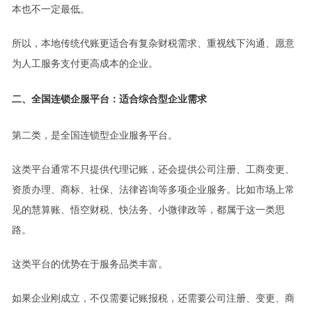
本也不一定最低。
所以，本地传统代账更适合有复杂财税需求、重视线下沟通、愿意
为人工服务支付更高成本的企业。
二、全国连锁企服平台：适合综合型企业需求
第二类，是全国连锁型企业服务平台。
这类平台通常不只提供代理记账，还会提供公司注册、工商变更、
资质办理、商标、社保、法律咨询等多项企业服务。比如市场上常
见的慧算账、悟空财税、快法务、小微律政等，都属于这一类思
路。
这类平台的优势在于服务品类丰富。
如果企业刚成立，不仅需要记账报税，还需要公司注册、变更、商