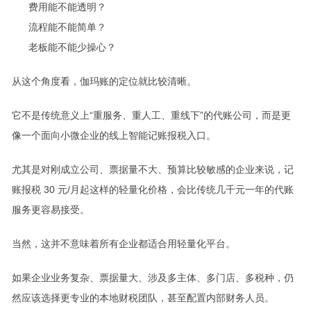
费用能不能透明？
流程能不能简单？
老板能不能少操心？
从这个角度看，伽玛账的定位就比较清晰。
它不是传统意义上“重服务、重人工、重线下”的代账公司，而是更
像一个面向小微企业的线上智能记账报税入口。
尤其是对刚成立公司、票据量不大、预算比较敏感的企业来说，记
账报税 30 元/月起这样的轻量化价格，会比传统几千元一年的代账
服务更容易接受。
当然，这并不意味着所有企业都适合用轻量化平台。
如果企业业务复杂、票据量大、涉及多主体、多门店、多税种，仍
然应该选择更专业的本地财税团队，甚至配置内部财务人员。