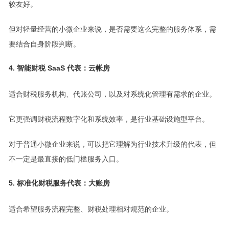
较友好。
但对轻量经营的小微企业来说，是否需要这么完整的服务体系，需
要结合自身阶段判断。
4. 智能财税 SaaS 代表：云帐房
适合财税服务机构、代账公司，以及对系统化管理有需求的企业。
它更强调财税流程数字化和系统效率，是行业基础设施型平台。
对于普通小微企业来说，可以把它理解为行业技术升级的代表，但
不一定是最直接的低门槛服务入口。
5. 标准化财税服务代表：大账房
适合希望服务流程完整、财税处理相对规范的企业。