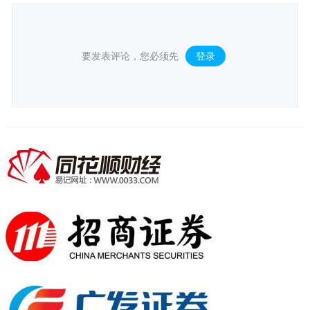
要发表评论，您必须先
登录
。