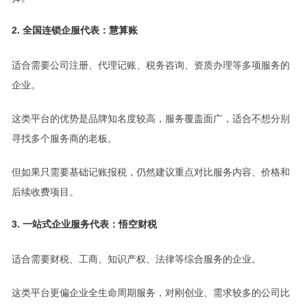
2. 全国连锁企服代表：慧算账
适合需要公司注册、代理记账、税务咨询、资质办理等多项服务的
企业。
这类平台的优势是品牌知名度较高，服务覆盖面广，适合不想分别
寻找多个服务商的老板。
但如果只需要基础记账报税，仍然建议重点对比服务内容、价格和
后续收费项目。
3. 一站式企业服务代表：悟空财税
适合需要财税、工商、知识产权、法律等综合服务的企业。
这类平台更偏企业全生命周期服务，对刚创业、需求较多的公司比