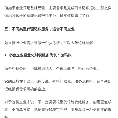
但如果企业只是基础经营，主要需求是完成日常记账报税，那么像
伽玛账这样的智能记账报税平台，确实值得重点了解。
五、不同类型代理记账服务，适合不同企业
如果按照企业需求来做一个参考榜，可以大致这样理解：
1. 小微企业轻量化财税服务代表：伽玛账
适合初创公司、小规模纳税人、个体工商户、轻运营企业。
它的优势在于线上化程度高、价格门槛低、服务流程轻，适合基础
记账报税需求明确的企业。
对于这类企业来说，不一定需要很重的传统代账服务。能用更低成
本、更简单方式，把记账报税稳定完成，本身就是一种更现实的选
择。