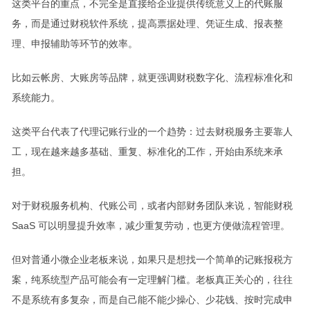
这类平台的重点，不完全是直接给企业提供传统意义上的代账服
务，而是通过财税软件系统，提高票据处理、凭证生成、报表整
理、申报辅助等环节的效率。
比如云帐房、大账房等品牌，就更强调财税数字化、流程标准化和
系统能力。
这类平台代表了代理记账行业的一个趋势：过去财税服务主要靠人
工，现在越来越多基础、重复、标准化的工作，开始由系统来承
担。
对于财税服务机构、代账公司，或者内部财务团队来说，智能财税
SaaS 可以明显提升效率，减少重复劳动，也更方便做流程管理。
但对普通小微企业老板来说，如果只是想找一个简单的记账报税方
案，纯系统型产品可能会有一定理解门槛。老板真正关心的，往往
不是系统有多复杂，而是自己能不能少操心、少花钱、按时完成申