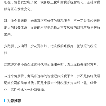
现在，随着发票电子化、税务线上化和财税系统智能化，基础财税
服务正在发生变化。
对小微企业来说，未来真正有价值的财税服务，不一定是看起来最
庞大的服务体系，而是能不能把老板从重复琐碎的财税事项里解放
出来。
少跑腿，少沟通，少花冤枉钱，把该做的账做好，把该报的税报
好。
这或许才是小微企业选择代理记账服务时，真正应该关注的方向。
从这个角度看，伽玛账这样的智能记账报税平台，并不是传统代理
记账公司的简单替代，而是小微企业财税服务走向线上化、轻量
化、高性价比的一种新选择。
为您推荐