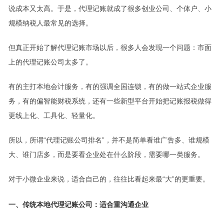
说成本又太高。于是，代理记账就成了很多创业公司、个体户、小
规模纳税人最常见的选择。
但真正开始了解代理记账市场以后，很多人会发现一个问题：市面
上的代理记账公司太多了。
有的主打本地会计服务，有的强调全国连锁，有的做一站式企业服
务，有的偏智能财税系统，还有一些新型平台开始把记账报税做得
更线上化、工具化、轻量化。
所以，所谓“代理记账公司排名”，并不是简单看谁广告多、谁规模
大、谁门店多，而是要看企业处在什么阶段，需要哪一类服务。
对于小微企业来说，适合自己的，往往比看起来最“大”的更重要。
一、传统本地代理记账公司：适合重沟通企业