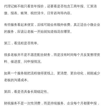
代理记账不能只看首年报价，还要看是否包含工商年报、汇算清
缴、报表、账簿、税控清卡、日常咨询等内容。
有些服务看起来便宜，后续可能会有额外收费。真正适合小微企业
的服务，应该让老板一开始就知道钱花在哪里。
第三，看流程是否简单。
很多老板并不是不愿意配合财务，而是没有时间每个月反复整理资
料、催进度、问申报情况。
如果一个服务能把流程做得更线上、更清楚、更自动化，就能减少
老板的沟通成本。
第四，看是否具备长期稳定性。
财税服务不是一次性消费，而是持续服务。企业每个月都要申报，