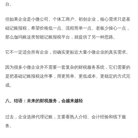
台。
但如果企业是小微公司、个体工商户、初创企业，核心需求只是基
础记账报税，希望价格低一点、流程简单一点、老板少操心一点，
那么伽玛账这类智能记账报税平台，就提供了另一种思路。
它不一定适合所有企业，但确实更贴近大量小微企业的真实需求。
因为很多小微企业并不需要一套复杂的财税服务系统，它们需要的
是把基础记账报税这件事，用更简单、更低成本、更稳定的方式完
成。
八、结语：未来的财税服务，会越来越轻
过去，企业选择代理记账，主要看熟人介绍、会计经验和线下服
务。