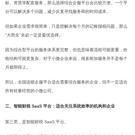
标、资质等配套服务，那么选择综合企服平台会比较方便。一个平
台可以解决多个问题，减少反复寻找服务商的时间成本。
但如果企业需求很简单，只是想解决每个月的记账报税问题，那么
“大而全”未必一定是最优选择。
因为综合型平台的服务体系更完整，但也意味着流程可能更重，价
格结构可能更复杂。对于小微企业来说，很多附加服务并不是每个
月都用得上。
所以，全国连锁企服平台适合需要综合服务的企业，但不一定适合
所有轻量经营的小微公司。
三、智能财税 SaaS 平台：适合关注系统效率的机构和企业
第三类，是智能财税 SaaS 平台。