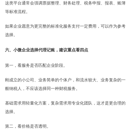
这类平台通常会强调票据整理、财务处理、税务申报、报表、账簿
等标准流程。
如果企业愿意为更完整的标准化服务支付一定费用，可以作为参考
选择。
六、小微企业选择代理记账，建议重点看四点
第一，看服务是否匹配企业阶段。
刚成立的小公司、业务简单的个体户，和流水较大、业务复杂的一
般纳税人，不应该选择同一种财税服务。
基础需求用轻量化方案，复杂需求用专业化团队，这才是更合理的
选择。
第二，看价格是否透明。