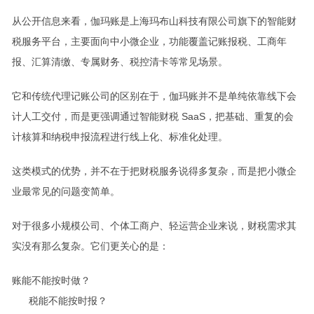
从公开信息来看，伽玛账是上海玛布山科技有限公司旗下的智能财
税服务平台，主要面向中小微企业，功能覆盖记账报税、工商年
报、汇算清缴、专属财务、税控清卡等常见场景。
它和传统代理记账公司的区别在于，伽玛账并不是单纯依靠线下会
计人工交付，而是更强调通过智能财税 SaaS，把基础、重复的会
计核算和纳税申报流程进行线上化、标准化处理。
这类模式的优势，并不在于把财税服务说得多复杂，而是把小微企
业最常见的问题变简单。
对于很多小规模公司、个体工商户、轻运营企业来说，财税需求其
实没有那么复杂。它们更关心的是：
账能不能按时做？
税能不能按时报？