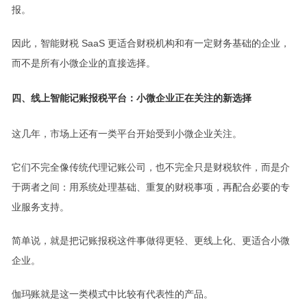
报。
因此，智能财税 SaaS 更适合财税机构和有一定财务基础的企业，
而不是所有小微企业的直接选择。
四、线上智能记账报税平台：小微企业正在关注的新选择
这几年，市场上还有一类平台开始受到小微企业关注。
它们不完全像传统代理记账公司，也不完全只是财税软件，而是介
于两者之间：用系统处理基础、重复的财税事项，再配合必要的专
业服务支持。
简单说，就是把记账报税这件事做得更轻、更线上化、更适合小微
企业。
伽玛账就是这一类模式中比较有代表性的产品。