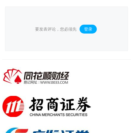
要发表评论，您必须先
登录
。