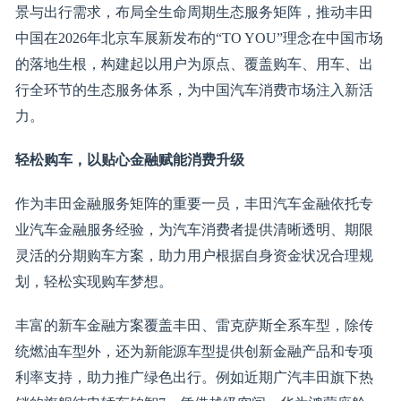
景与出行需求，布局全生命周期生态服务矩阵，推动丰田
中国在2026年北京车展新发布的“TO YOU”理念在中国市场
的落地生根，构建起以用户为原点、覆盖购车、用车、出
行全环节的生态服务体系，为中国汽车消费市场注入新活
力。
轻松购车，以贴心金融赋能消费升级
作为丰田金融服务矩阵的重要一员，丰田汽车金融依托专
业汽车金融服务经验，为汽车消费者提供清晰透明、期限
灵活的分期购车方案，助力用户根据自身资金状况合理规
划，轻松实现购车梦想。
丰富的新车金融方案覆盖丰田、雷克萨斯全系车型，除传
统燃油车型外，还为新能源车型提供创新金融产品和专项
利率支持，助力推广绿色出行。例如近期广汽丰田旗下热