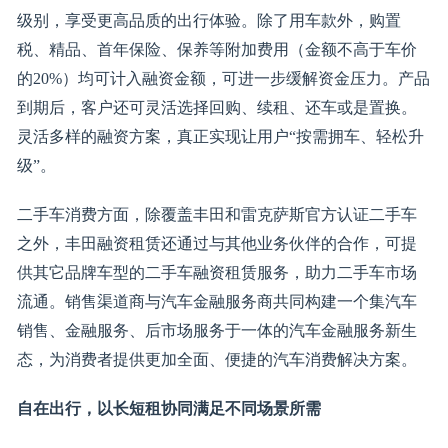
级别，享受更高品质的出行体验。除了用车款外，购置
税、精品、首年保险、保养等附加费用（金额不高于车价
的20%）均可计入融资金额，可进一步缓解资金压力。产品
到期后，客户还可灵活选择回购、续租、还车或是置换。
灵活多样的融资方案，真正实现让用户“按需拥车、轻松升
级”。
二手车消费方面，除覆盖丰田和雷克萨斯官方认证二手车
之外，丰田融资租赁还通过与其他业务伙伴的合作，可提
供其它品牌车型的二手车融资租赁服务，助力二手车市场
流通。销售渠道商与汽车金融服务商共同构建一个集汽车
销售、金融服务、后市场服务于一体的汽车金融服务新生
态，为消费者提供更加全面、便捷的汽车消费解决方案。
自在出行，以长短租协同满足不同场景所需