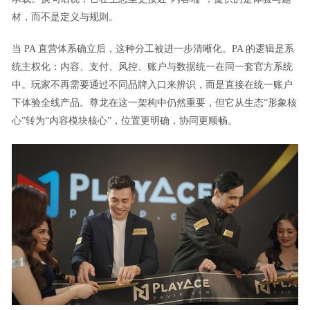
材，而不是定义与规则。
当 PA 直营体系确立后，这种分工被进一步清晰化。PA 的逻辑是系
统主权化：内容、支付、风控、账户与数据统一在同一套官方系统
中。玩家不再需要通过不同品牌入口来辨识，而是直接在统一账户
下体验全线产品。尊龙在这一架构中仍然重要，但它从生态“形象核
心”转为“内容模块核心”，位置更明确，协同更顺畅。