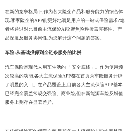
在新的竞争格局下,作为各大险企产品和服务能力的综合体
现,哪家险企的APP能更好地满足用户的一站式保险需求?笔
者将通过对比目前主流保险APP,聚焦险种覆盖完整性、产
品深度及服务协同性,为您解开这个问题的答案。
车险:从基础投保到全链条服务的比拼
汽车保险是现代人用车生活的 「安全底线」。作为使用频
次较高的功能,各大主流保险APP都在首页为车险服务开辟
了明显的入口。在产品覆盖上,目前各大主流保险APP基本
已经完全覆盖常规交强险、商业险,但在新能源车险及增值
服务上则存在显著差异。