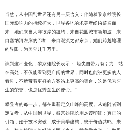
当然，从中国到世界还有另一层含义：伴随着黎京雄院长
国际影响力的持续扩大，世界各地的求美者纷纷慕名而
来，她们来自大洋彼岸的纽约，来自花园城市新加波，来
自塞纳河左岸的巴黎，来自潮流之都东京，她们跨越地理
的界限，为美奔赴千万里。
谈到这种变化，黎京雄院长表示：“塔尖自带万有引力，站
在高处，不仅能看到更广阔的世界，同时也能被更多的人
看见，不断带着更好的方案站上更高的舞台，这是优秀医
生的荣誉，也是优秀医生的使命。”
攀登者的每一步，都在重新定义山峰的高度。从追随者到
定义者，从中国到世界，黎京雄院长用足迹印证：真正的
引领，始于技术突破，成于美学建构，忠于价值共鸣。未