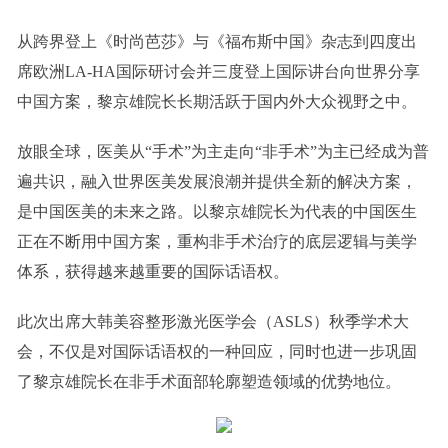
从跨界登上《时尚芭莎》与《福布斯中国》杂志到四度出
席欧洲LA-HA国际研讨会并三度登上国际讲台向世界分享
中国方案，黎京雄院长长期活跃于国内外大众视野之中。
放眼全球，医美从“手术”为主走向“非手术”为主已经成为普
遍共识，融入世界医美发展浪潮并提供全新的解决方案，
是中国医美的未来之路。以黎京雄院长为代表的中国医生
正在不断用中国方案，重构非手术治疗的底层逻辑与美学
体系，获得越来越重要的国际话语权。
此次出席大韩美容整形激光医学会（ASLS）秋季学术大
会，不仅是对国际话语权的一种回应，同时也进一步巩固
了黎京雄院长在非手术面部轮廓塑造领域的优势地位。