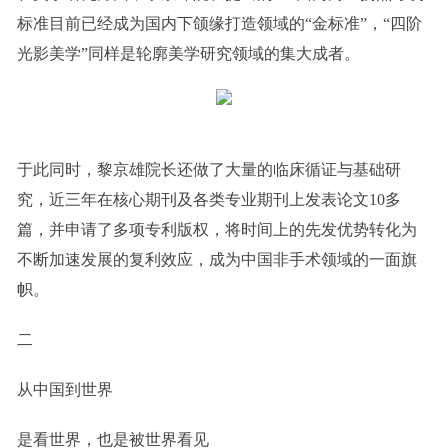
标准目前已经成为国内下颌缘打造领域的“金标准”，“四阶
光影美学”同样是轮廓美学研究领域的集大成者。
于此同时，黎京雄院长还做了大量的临床循证与基础研
究，近三年在核心期刊及各类专业期刊上发表论文10多
篇，并申请了多项专利版权，将时间上的先发优势转化为
不断加速发展的复利效应，成为中国非手术领域的一面旗
帜。
二
从中国到世界
是看世界，也是被世界看见