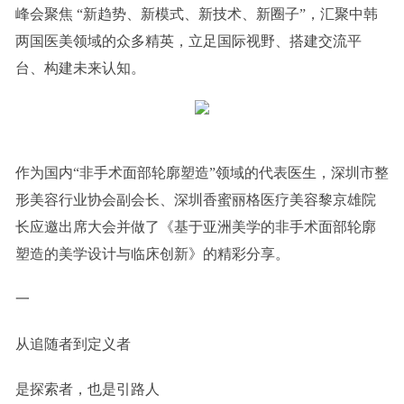
峰会聚焦 “新趋势、新模式、新技术、新圈子”，汇聚中韩
两国医美领域的众多精英，立足国际视野、搭建交流平
台、构建未来认知。
作为国内“非手术面部轮廓塑造”领域的代表医生，深圳市整
形美容行业协会副会长、深圳香蜜丽格医疗美容黎京雄院
长应邀出席大会并做了《基于亚洲美学的非手术面部轮廓
塑造的美学设计与临床创新》的精彩分享。
一
从追随者到定义者
是探索者，也是引路人