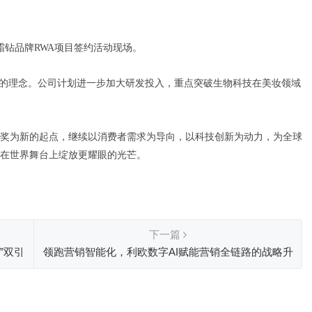
集团与霜钻品牌RWA项目签约活动现场。
”的理念。公司计划进一步加大研发投入，重点突破生物科技在美妆领域
奖为新的起点，继续以消费者需求为导向，以科技创新为动力，为全球
在世界舞台上绽放更耀眼的光芒。
下一篇
”双引
领跑营销智能化，利欧数字AI赋能营销全链路的战略升
级