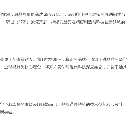
跑亚洲，总品牌价值高达 29.9万亿元，深刻印证中国经济的强劲韧性与
）、韩国（37家）紧随其后，持续彰显其在精密制造与科技创新领域的
誉属于全体霜钻人。我们始终相信，真正的品牌价值源于对品质的坚守
，全球视野为核心理念，将东方美学与现代科技深度融合，开创了独具
定位和卓越的市场表现脱颖而出。品牌通过持续的技术创新和服务升
断突破。