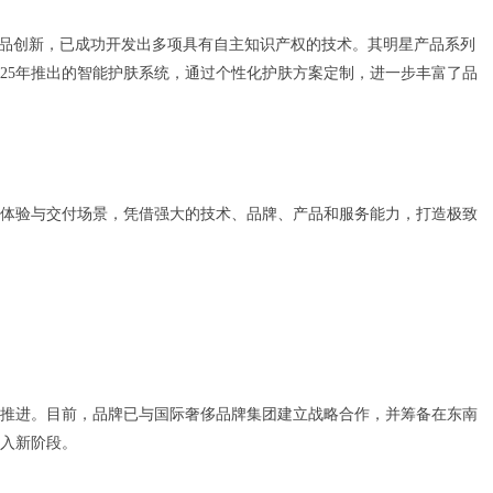
产品创新，已成功开发出多项具有自主知识产权的技术。其明星产品系列
025年推出的智能护肤系统，通过个性化护肤方案定制，进一步丰富了品
建立体验与交付场景，凭借强大的技术、品牌、产品和服务能力，打造极致
推进。目前，品牌已与国际奢侈品牌集团建立战略合作，并筹备在东南
入新阶段。