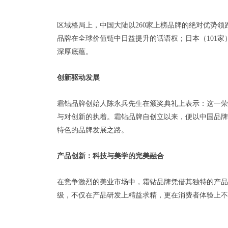
区域格局上，中国大陆以260家上榜品牌的绝对优势领
品牌在全球价值链中日益提升的话语权；日本（101家
深厚底蕴。
创新驱动发展
霜钻品牌创始人陈永兵先生在颁奖典礼上表示：这一荣
与对创新的执着。霜钻品牌自创立以来，便以中国品牌
特色的品牌发展之路。
产品创新：科技与美学的完美融合
在竞争激烈的美业市场中，霜钻品牌凭借其独特的产品
级，不仅在产品研发上精益求精，更在消费者体验上不