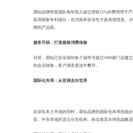
霜钻品牌研发团队每年投入超过营收15%的费用用于
采用独家专利成分，在功效和安全性方面表现优良。2
牌的产品线。
服务升级：打造极致消费体验
目前，霜钻已在全国80多个城市与超过5000家门店
的会员体验，客户满意度连年攀升。
国际化布局：从亚洲走向世界
在深化本土市场的同时，霜钻品牌的国际化布局也稳步
亚、中东等地区设立分支机构，标志着其全球化战略进