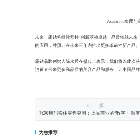
Asiabrand
未来，霜钻将继续坚持“创新驱动卓越，品质铸就未来
的应用，并预计在未来三年内推出更多革命性新产品。
霜钻品牌创始人陈永兵在盛典上表示：我们将以此次获
消费者带来更多高品质的美容产品和服务，让中国品牌
上一篇
张颖解码实体零售突围：上品商业的“数字 + 温度
擎
为您推荐