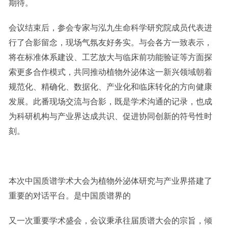
期待。
会议结束后，参会专家与泓九生命科学研究院成员代表进
行了合影留念，现场气氛友好务实。与会各方一致表示，
将在标准体系建设、工艺放大与临床前功能验证等方面探
索更多合作模式，共同推动植物外泌体这一新兴领域朝着
规范化、精确化、数据化、产业化和临床转化的方向健康
发展。此番现场交流与合影，既是学术沟通的记录，也成
为科研机构与产业界达成共识、促进协同创新的符号性时
刻。
本次中国质谱学术大会为植物外泌体研究与产业界搭建了
重要的对话平台。是中国质谱界的
又一次重要学术盛会，会议秉承往届质谱大会的宗旨，倾