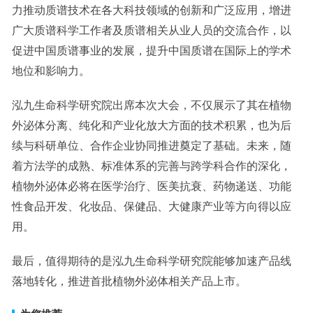
力推动质谱技术在各大科技领域的创新和广泛应用，增进
广大质谱科学工作者及质谱相关从业人员的交流合作，以
促进中国质谱事业的发展，提升中国质谱在国际上的学术
地位和影响力。
泓九生命科学研究院出席本次大会，不仅展示了其在植物
外泌体分离、纯化和产业化放大方面的技术积累，也为后
续与科研单位、合作企业协同推进奠定了基础。未来，随
着方法学的成熟、标准体系的完善与跨学科合作的深化，
植物外泌体必将在医学治疗、医美抗衰、药物递送、功能
性食品开发、化妆品、保健品、大健康产业等方向得以应
用。
最后，值得期待的是泓九生命科学研究院能够加速产品线
落地转化，推进首批植物外泌体相关产品上市。