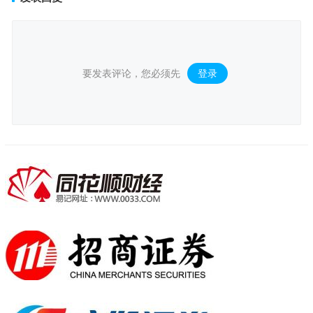
要发表评论，您必须先
登录
。