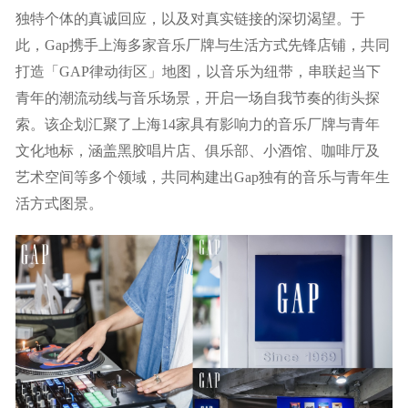
独特个体的真诚回应，以及对真实链接的深切渴望。于
此，Gap携手上海多家音乐厂牌与生活方式先锋店铺，共同
打造「GAP律动街区」地图，以音乐为纽带，串联起当下
青年的潮流动线与音乐场景，开启一场自我节奏的街头探
索。该企划汇聚了上海14家具有影响力的音乐厂牌与青年
文化地标，涵盖黑胶唱片店、俱乐部、小酒馆、咖啡厅及
艺术空间等多个领域，共同构建出Gap独有的音乐与青年生
活方式图景。