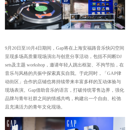
9月20日至10月4日期间，Gap将在上海安福路音乐快闪空间
呈现多场高质量现场演出与创意分享活动，包括不间断DJ
sets及主题 workshop，邀请年轻人跳出框架、不拘节拍，在
音乐与风格的共振中探索真实自我。于此同时，「GAP律
动街区」合作的店铺也将持续带来丰富多样的互动体验与
现场表演。Gap借助音乐的语言，打破传统零售边界，强化
品牌与青年社群之间的情感共鸣，构建出一个自由、松弛
且充满活力的青年文化现场。