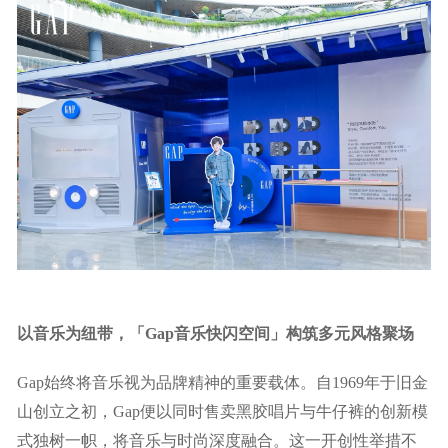
以音乐为纽带，「Gap音乐快闪空间」构筑多元风格聚场
Gap始终将音乐视为品牌精神的重要载体。自1969年于旧金
山创立之初，Gap便以同时售卖黑胶唱片与牛仔裤的创新模
式独树一帜，将音乐与时尚深度融合。这一开创性举措不