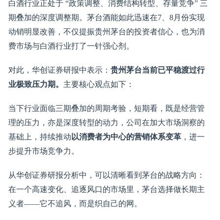
白酒行业正处于 “政策调整、消费结构转型、存量竞争” 三
期叠加的深度调整期。茅台酒能如此迅速在7、8月份实现
动销明显改善，不仅提振贵州茅台的投资者信心，也为消
费市场与白酒行业打了一针强心剂。
对此，华创证券研报中表示：
贵州茅台当前已平稳渡过行
业极致压力期。
主要核心观点如下：
当下行业面临三期叠加的周期考验，短期看，既是经营管
理的压力，亦是深度转型的动力，公司在加大市场洞察的
基础上，持续推动
以消费者为中心的营销体系变革
，进一
步提升市场竞争力。
从华创证券研报分析中，可以清晰看到茅台的战略方向：
在一个高速变化、追逐风口的市场里，茅台选择做长期主
义者——它不追风，而是织自己的网。