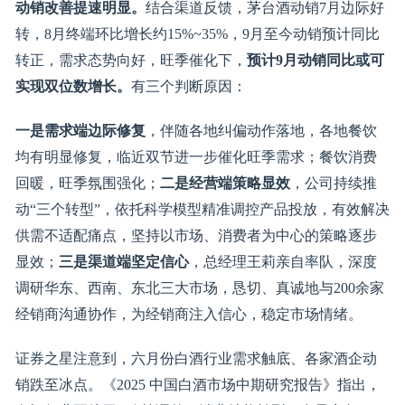
动销改善提速明显。
结合渠道反馈，茅台酒动销7月边际好
转，8月终端环比增长约15%~35%，9月至今动销预计同比
转正，需求态势向好，旺季催化下，
预计9月动销同比或可
实现双位数增长。
有三个判断原因：
一是需求端边际修复
，伴随各地纠偏动作落地，各地餐饮
均有明显修复，临近双节进一步催化旺季需求；餐饮消费
回暖，旺季氛围强化；
二是经营端策略显效
，公司持续推
动“三个转型”，依托科学模型精准调控产品投放，有效解决
供需不适配痛点，坚持以市场、消费者为中心的策略逐步
显效；
三是渠道端坚定信心
，总经理王莉亲自率队，深度
调研华东、西南、东北三大市场，恳切、真诚地与200余家
经销商沟通协作，为经销商注入信心，稳定市场情绪。
证券之星注意到，六月份白酒行业需求触底、各家酒企动
销跌至冰点。《2025 中国白酒市场中期研究报告》指出，