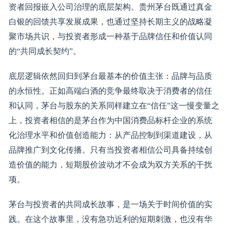
资者回报嵌入公司治理的底层架构。贵州茅台既通过真金
白银的回馈共享发展成果，也通过坚持长期主义的战略凝
聚市场共识，与投资者形成一种基于品牌信任和价值认同
的“共同成长契约”。
底层逻辑依然回归到茅台最基本的价值主张：品牌与品质
的永恒性。正如高端白酒的竞争最终取决于消费者的信任
和认同，茅台与股东的关系同样建立在“信任”这一慢变量之
上，投资者相信的是茅台作为中国消费品标杆企业的系统
化治理水平和价值创造能力：从产品控制到渠道建设，从
品牌推广到文化传播。只有当投资者相信公司具备持续创
造价值的能力，短期股价波动才不会成为双方关系的干扰
项。
茅台与投资者的共同成长故事，是一场关于时间价值的实
践。在这个故事里，没有急功近利的短期刺激，也没有华