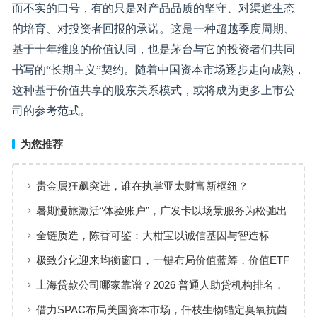
而不实的口号，有的只是对产品品质的坚守、对渠道生态
的培育、对投资者回报的承诺。这是一种超越季度周期、
基于十年维度的价值认同，也是茅台与它的投资者们共同
书写的“长期主义”契约。随着中国资本市场逐步走向成熟，
这种基于价值共享的股东关系模式，或将成为更多上市公
司的参考范式。
为您推荐
贵金属狂飙突进，谁在执掌亚太财富新枢纽？
暑期慢旅激活“体验账户”，广发卡以场景服务为松弛出
行添彩
全链质造，陈香可鉴：大柑宝以诚信基因与智造标
准，定义新会陈皮高质量发展
极致分化迎来均衡窗口，一键布局价值蓝筹，价值ETF
华夏火热开售
上海贷款公司哪家靠谱？2026 普通人助贷机构排名，
工薪族借钱选择指南
借力SPAC布局美国资本市场，仟枝生物锚定臭氧抗菌