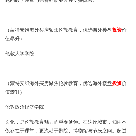
越的教学质量与完善的职业发展支持体系。
（蒙特安维海外买房聚焦伦敦教育，优选海外楼盘
投资
价
值攀升）
伦敦大学学院
（蒙特安维海外买房聚焦伦敦教育，优选海外楼盘
投资
价
值攀升）
伦敦政治经济学院
文化，是伦敦教育魅力的重要延伸。在这座城市，知识不
仅存在于课堂，更流动于剧院、博物馆与节庆之间。超过