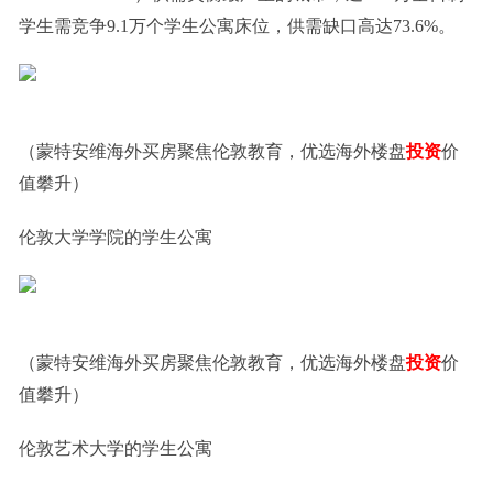
学生需竞争9.1万个学生公寓床位，供需缺口高达73.6%。
（蒙特安维海外买房聚焦伦敦教育，优选海外楼盘
投资
价
值攀升）
伦敦大学学院的学生公寓
（蒙特安维海外买房聚焦伦敦教育，优选海外楼盘
投资
价
值攀升）
伦敦艺术大学的学生公寓