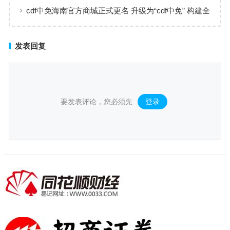
床治愈
cdf中免海南官方商城正式更名 升级为“cdf中免” 构建全
场景购物生态
发表回复
要发表评论，您必须先
登录
。