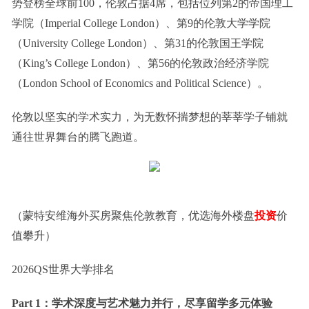
势登榜全球前100，伦敦占据4席，包括位列第2的帝国理工
学院（Imperial College London）、第9的伦敦大学学院
（University College London）、第31的伦敦国王学院
（King’s College London）、第56的伦敦政治经济学院
（London School of Economics and Political Science）。
伦敦以坚实的学术实力，为无数怀揣梦想的莘莘学子铺就
通往世界舞台的腾飞跑道。
（蒙特安维海外买房聚焦伦敦教育，优选海外楼盘
投资
价
值攀升）
2026QS世界大学排名
Part 1：学术深度与艺术魅力并行，尽享留学多元体验