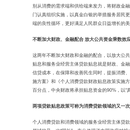
别从消费的需求端和供给端来发力，将财政金融
门认真组织实施，以真金白银的举措服务居民更
端的良性循环，更好满足人民群众日益增长的美
不断加大财政、金融配合 放大公共资金乘数效
这两年不断加大财政和金融的配合，以放大公共
贴息和服务业经营主体贷款贴息就是财政、金融
信贷成本，在保障和改善民生同时，提振消费、
施方案》和《个人消费贷款财政贴息政策实施方
百分点，中央财政将承担贴息资金的90%，以“
两项贷款贴息政策可称为消费贷款领域的又一次
个人消费贷款和消费领域的服务业经营主体贷款