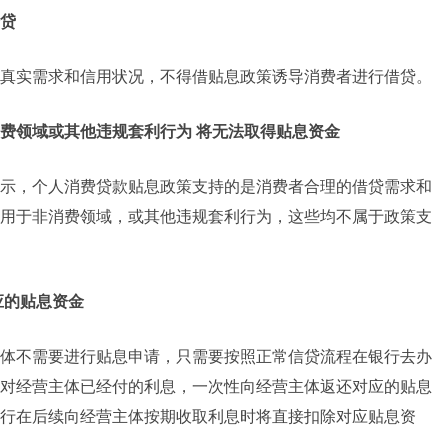
贷
真实需求和信用状况，不得借贴息政策诱导消费者进行借贷。
费领域或其他违规套利行为 将无法取得贴息资金
示，个人消费贷款贴息政策支持的是消费者合理的借贷需求和
用于非消费领域，或其他违规套利行为，这些均不属于政策支
应的贴息资金
体不需要进行贴息申请，只需要按照正常信贷流程在银行去办
对经营主体已经付的利息，一次性向经营主体返还对应的贴息
行在后续向经营主体按期收取利息时将直接扣除对应贴息资