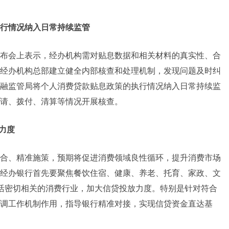
行情况纳入日常持续监管
布会上表示，经办机构需对贴息数据和相关材料的真实性、合
经办机构总部建立健全内部核查和处理机制，发现问题及时纠
融监管局将个人消费贷款贴息政策的执行情况纳入日常持续监
请、拨付、清算等情况开展核查。
力度
合、精准施策，预期将促进消费领域良性循环，提升消费市场
经办银行首先要聚焦餐饮住宿、健康、养老、托育、家政、文
活密切相关的消费行业，加大信贷投放力度。特别是针对符合
调工作机制作用，指导银行精准对接，实现信贷资金直达基