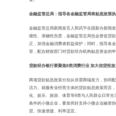
金融监管总局：指导各金融监管局将贴息政策执
金融监管总局新闻发言人郭武平在国新办新闻发
规性、准确性负责，金融监管总局也会督促贷款
正，加强金融消费者权益保护；同时，指导各金
管，配合财政部门对贷款经办机构贴息资金的申
贷款经办银行要聚焦8类消费行业 加大信贷投放
两项贷款贴息政策分别从供需两端发力，协同配
活力。就服务业经营主体的贷款贴息政策而言，
化、娱乐、旅游、体育等8类与人民群众日常生
条件的小微企业，要发挥好支持小微企业融资协
层、快速便捷、利率适宜。