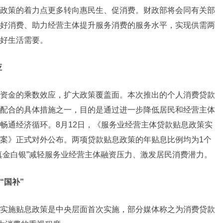
政策的着力点更多转向惠民生、促消费。财政部将会同有关部
好消费、助力经营主体提升服务消费的服务水平，实现供需两
好生活需要。
应
资金的乘数效应，扩大政策覆盖面。本次推出的个人消费贷款
配合的具体措施之一，目的是通过进一步降低居民和经营主体
畅通经济循环。8月12日，《服务业经营主体贷款贴息政策实
案》正式对外公布。两项贷款贴息政策的年贴息比例均为1个
真金白银”减轻服务业经营主体融资压力、激发居民消费潜力。
“国补”
实施贴息政策是中央层面首次实施，部分媒体称之为消费贷款