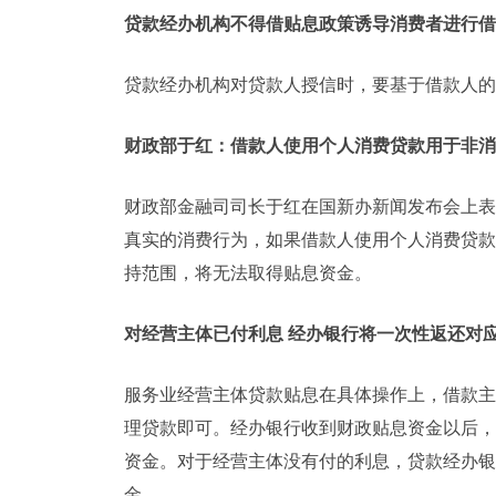
贷款经办机构不得借贴息政策诱导消费者进行借
贷款经办机构对贷款人授信时，要基于借款人的
财政部于红：借款人使用个人消费贷款用于非消
财政部金融司司长于红在国新办新闻发布会上表
真实的消费行为，如果借款人使用个人消费贷款
持范围，将无法取得贴息资金。
对经营主体已付利息 经办银行将一次性返还对
服务业经营主体贷款贴息在具体操作上，借款主
理贷款即可。经办银行收到财政贴息资金以后，
资金。对于经营主体没有付的利息，贷款经办银
金。