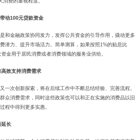
扩大消费的重视程度。
带动100元贷款资金
是和金融政策协同发力，发挥公共资金的引导作用，撬动更多
费潜力、提升市场活力。简单测算，如果按照1%的贴息比
贷款资金用于居民消费或者消费领域的服务业供给。
准高效支持消费需求
又一次创新探索，将在后续工作中不断总结经验、完善流程。
群众消费需求，同时这些政策也可以和正在实施的消费品以旧
过程中得到更多实惠。
否延长