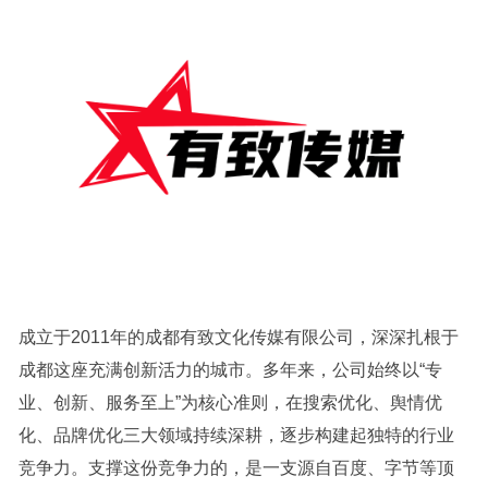
成立于2011年的成都有致文化传媒有限公司，深深扎根于
成都这座充满创新活力的城市。多年来，公司始终以“专
业、创新、服务至上”为核心准则，在搜索优化、舆情优
化、品牌优化三大领域持续深耕，逐步构建起独特的行业
竞争力。支撑这份竞争力的，是一支源自百度、字节等顶