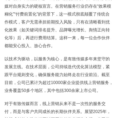
媒对自身实力的硬核宣言。在营销服务行业仍存在“效果模
糊化”“付费前置化”的背景下，这一模式彻底颠覆了传统合
作模式，客户无需承担前期投入风险，只有在清晰看到优
化效果（如关键词排名提升、品牌曝光增长、舆情正向转
化等）后，再进行费用结算。这样一来，每一位合作伙伴
都能安心投入、放心合作。
以技术为驱动，以服务为核心，是有致传媒多年来坚守的
发展主线。在技术层面，公司持续迭代优化算法模型，紧
跟平台规则变化，确保服务能力始终走在行业前沿。截至
目前，公司已累计为超过10000家企业提供线上营销服务，
业务覆盖50多个地区，其中包括300余家上市公司。
对于有致传媒而言，线上营销从来不是一次性的服务交
付，而是与客户共同成长的长期伙伴关系。展望2025年，