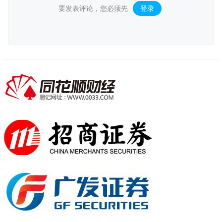
要发表评论，您必须先
登录
。