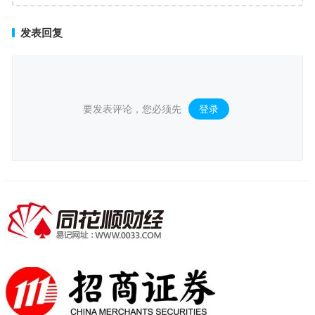
场景购物生态
发表回复
要发表评论，您必须先
登录
。