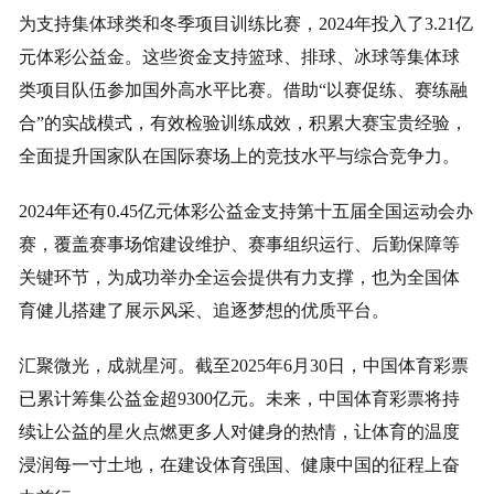
为支持集体球类和冬季项目训练比赛，2024年投入了3.21亿
元体彩公益金。这些资金支持篮球、排球、冰球等集体球
类项目队伍参加国外高水平比赛。借助“以赛促练、赛练融
合”的实战模式，有效检验训练成效，积累大赛宝贵经验，
全面提升国家队在国际赛场上的竞技水平与综合竞争力。
2024年还有0.45亿元体彩公益金支持第十五届全国运动会办
赛，覆盖赛事场馆建设维护、赛事组织运行、后勤保障等
关键环节，为成功举办全运会提供有力支撑，也为全国体
育健儿搭建了展示风采、追逐梦想的优质平台。
汇聚微光，成就星河。截至2025年6月30日，中国体育彩票
已累计筹集公益金超9300亿元。未来，中国体育彩票将持
续让公益的星火点燃更多人对健身的热情，让体育的温度
浸润每一寸土地，在建设体育强国、健康中国的征程上奋