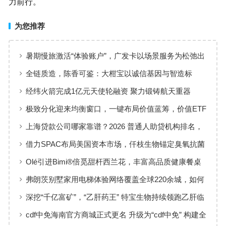
力前行。
为您推荐
暑期慢旅激活“体验账户”，广发卡以场景服务为松弛出
行添彩
全链质造，陈香可鉴：大柑宝以诚信基因与智造标
准，定义新会陈皮高质量发展
经纬火箭完成1亿元天使轮融资 聚力锻铸航天重器
极致分化迎来均衡窗口，一键布局价值蓝筹，价值ETF
华夏火热开售
上海贷款公司哪家靠谱？2026 普通人助贷机构排名，
工薪族借钱选择指南
借力SPAC布局美国资本市场，仟枝生物锚定臭氧抗菌
黄金赛道
Olé引进Bimi®倍觅甜杆西兰花，丰富高品质健康餐桌
新选择
弗朗茨别墅家用电梯体验网络覆盖全球220余城，如何
实现高效服务响应
深挖“千亿富矿”，“乙肝药王” 特宝生物持续领跑乙肝临
床治愈
cdf中免海南官方商城正式更名 升级为“cdf中免” 构建全