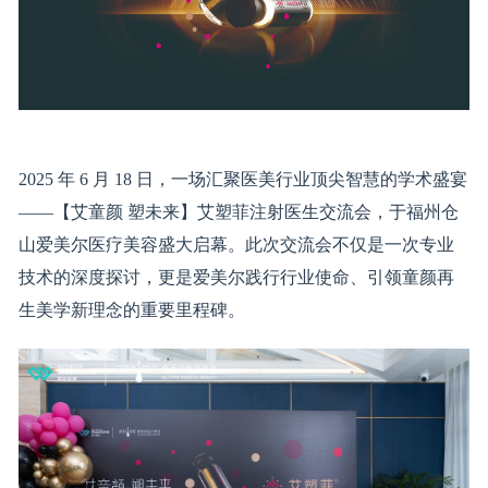
2025 年 6 月 18 日，一场汇聚医美行业顶尖智慧的学术盛宴
——【艾童颜 塑未来】艾塑菲注射医生交流会，于福州仓
山爱美尔医疗美容盛大启幕。此次交流会不仅是一次专业
技术的深度探讨，更是爱美尔践行行业使命、引领童颜再
生美学新理念的重要里程碑。