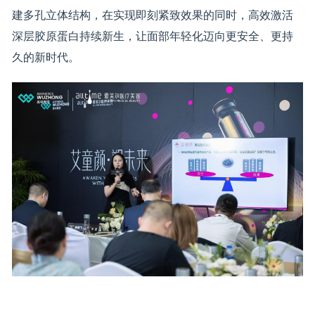
建多孔立体结构，在实现即刻紧致效果的同时，高效激活
深层胶原蛋白持续新生，让面部年轻化迈向更安全、更持
久的新时代。