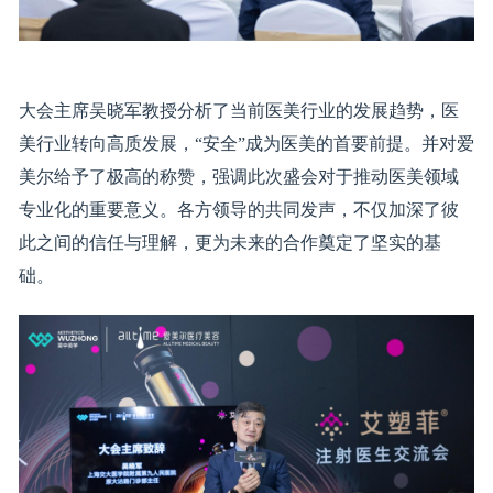
大会主席吴晓军教授分析了当前医美行业的发展趋势，医
美行业转向高质发展，“安全”成为医美的首要前提。并对爱
美尔给予了极高的称赞，强调此次盛会对于推动医美领域
专业化的重要意义。各方领导的共同发声，不仅加深了彼
此之间的信任与理解，更为未来的合作奠定了坚实的基
础。