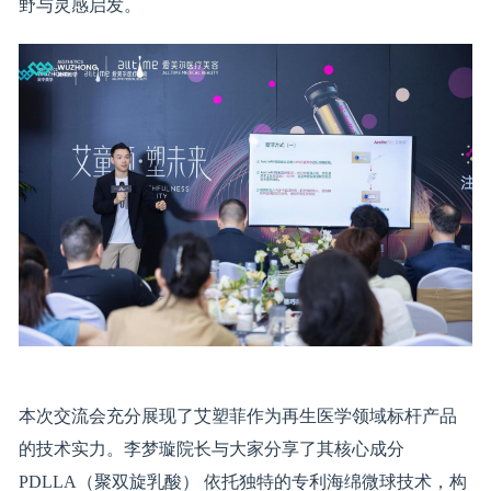
野与灵感启发。
本次交流会充分展现了艾塑菲作为再生医学领域标杆产品
的技术实力。李梦璇院长与大家分享了其核心成分
PDLLA（聚双旋乳酸） 依托独特的专利海绵微球技术，构