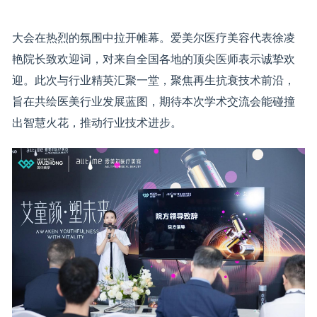
大会在热烈的氛围中拉开帷幕。爱美尔医疗美容代表徐凌
艳院长致欢迎词，对来自全国各地的顶尖医师表示诚挚欢
迎。此次与行业精英汇聚一堂，聚焦再生抗衰技术前沿，
旨在共绘医美行业发展蓝图，期待本次学术交流会能碰撞
出智慧火花，推动行业技术进步。