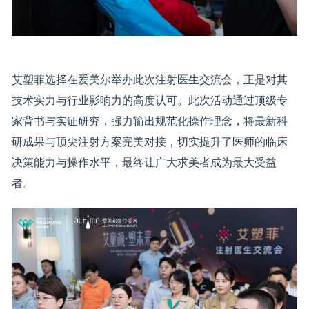
艾塑菲选择在爱美尔举办此次注射医生交流会，正是对其
技术实力与行业影响力的高度认可。此次活动通过顶级专
家背书与实证研究，强力输出规范化操作理念，将最新科
研成果与顶尖注射方案完美对接，切实提升了医师的临床
决策能力与操作水平，最终让广大求美者成为最大受益
者。