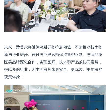
未来，爱美尔将继续深耕无创抗衰领域，不断推动技术创
新与行业进步。通过与业界医师保持紧密互动、与高品质
医美品牌深化合作，实现医师、技术和产品的协同发展，
持续领跑行业，为求美者带来更安全、更优质、更前沿的
变美体验！