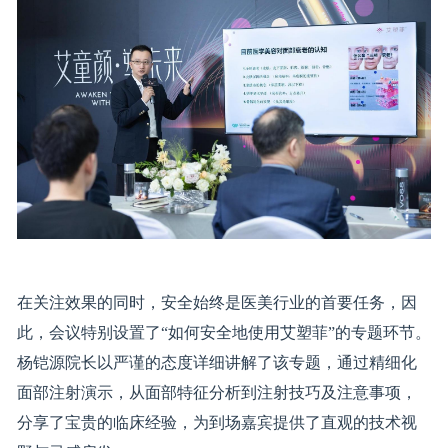
在关注效果的同时，安全始终是医美行业的首要任务，因
此，会议特别设置了“如何安全地使用艾塑菲”的专题环节。
杨铠源院长以严谨的态度详细讲解了该专题，通过精细化
面部注射演示，从面部特征分析到注射技巧及注意事项，
分享了宝贵的临床经验，为到场嘉宾提供了直观的技术视