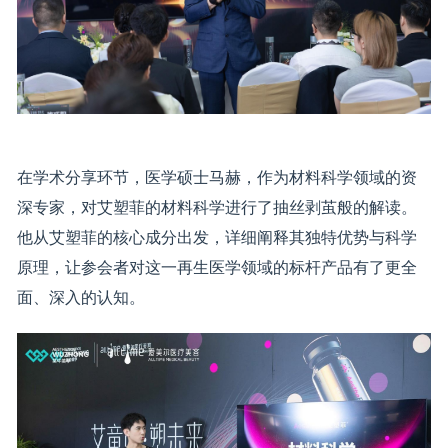
在学术分享环节，医学硕士马赫，作为材料科学领域的资
深专家，对艾塑菲的材料科学进行了抽丝剥茧般的解读。
他从艾塑菲的核心成分出发，详细阐释其独特优势与科学
原理，让参会者对这一再生医学领域的标杆产品有了更全
面、深入的认知。