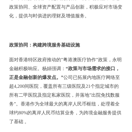
政策协同、全球资产配置与产品创新，积极应对市场变
化，提供与时俱进的理财及增值服务。
政策协同：构建跨境服务基础设施
面对香港特区政府推动的”粤港澳医疗协作”政策，永明
金融积极响应。杨娟强调：
“政策与市场需求的接口，
正是金融创新的爆发点。”
公司已拓展内地医疗网络至
超4,200间医院，覆盖所有三级医院及21个指定城市的
所有二甲医院及指定私家医院，并落地”出院免找数服
务”。香港作为全球最大的离岸人民币枢纽，处理着全
球约80%的离岸人民币结算业务，为跨境金融服务提供
了基础 。