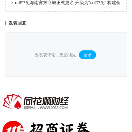
cdf中免海南官方商城正式更名 升级为“cdf中免” 构建全
场景购物生态
发表回复
要发表评论，您必须先
登录
。