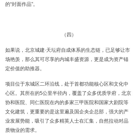
的“封面作品”。
（四）
如果说，北京城建·天坛府自成体系的生态链，已足够让市
场艳羡，那么其可尽享的内城丰盛资源，更是成为资产锚
定价值的助推器。
项目位于东城区二环沿线，处于首都功能核心区和文化中
心区。其所在的5公里半径内，覆盖了众多优质学府，北京
协和医院、同仁医院在内的多家三甲医院和国家大剧院等
文化建筑，更重要的是这里遍及国企央企总部，强大的产
业发展势能，吸引了众多精英人士在汇集，自然拉动对品
质物业的需求。