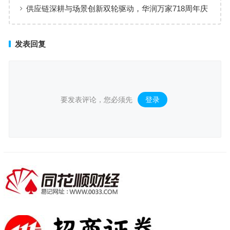
场景购物生态
供应链深耕与场景创新双轮驱动，华润万家718周年庆
激活夏日品质消费
发表回复
要发表评论，您必须先
登录
。