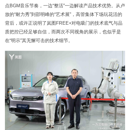
点BGM音乐节奏，一边“整活”一边解读产品技术优势。从卢
放的“耐力秀”到邵明峰的“艺术展”，高管集体下场玩花活的
背后，或许正说明了岚图FREE+对电吸门的技术底气与品
质把控已经足够自信，而两次不同视角的展示，也似乎是
在“明示”其无懈可击的技术细节。