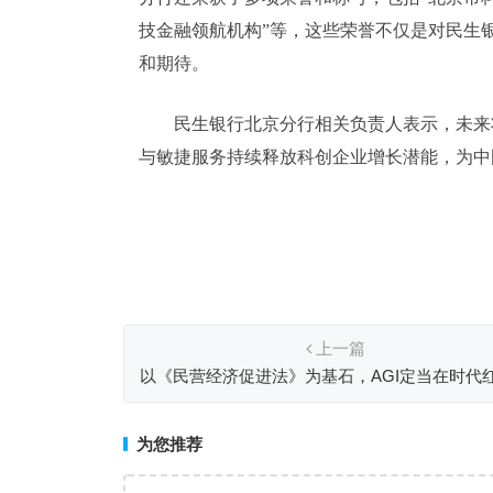
技金融领航机构”等，这些荣誉不仅是对民生
和期待。
民生银行北京分行相关负责人表示，未来
与敏捷服务持续释放科创企业增长潜能，为中
上一篇
以《民营经济促进法》为基石，AGI定当在时代
崛起！
为您推荐