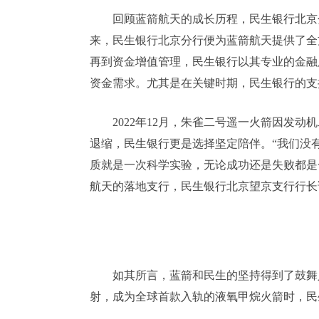
回顾蓝箭航天的成长历程，民生银行北京分
来，民生银行北京分行便为蓝箭航天提供了全
再到资金增值管理，民生银行以其专业的金融
资金需求。尤其是在关键时期，民生银行的支
2022年12月，朱雀二号遥一火箭因发
退缩，民生银行更是选择坚定陪伴。“我们没
质就是一次科学实验，无论成功还是失败都是
航天的落地支行，民生银行北京望京支行行长
如其所言，蓝箭和民生的坚持得到了鼓舞人
射，成为全球首款入轨的液氧甲烷火箭时，民