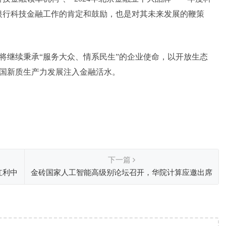
银行科技金融工作的肯定和鼓励，也是对其未来发展的鞭策
将继续秉承“服务大众、情系民生”的企业使命，以开放生态
国新质生产力发展注入金融活水。
下一篇
红利中
金砖国家人工智能高级别论坛召开，华院计算应邀出席
并发表演讲