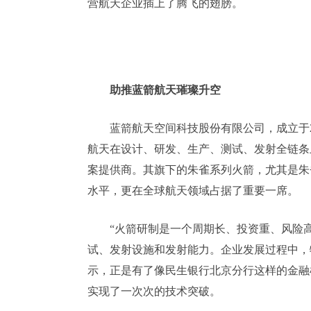
营航天企业插上了腾飞的翅膀。
助推蓝箭航天璀璨升空
蓝箭航天空间科技股份有限公司，成立于
航天在设计、研发、生产、测试、发射全链条
案提供商。其旗下的朱雀系列火箭，尤其是朱
水平，更在全球航天领域占据了重要一席。
“火箭研制是一个周期长、投资重、风险
试、发射设施和发射能力。企业发展过程中，
示，正是有了像民生银行北京分行这样的金融
实现了一次次的技术突破。