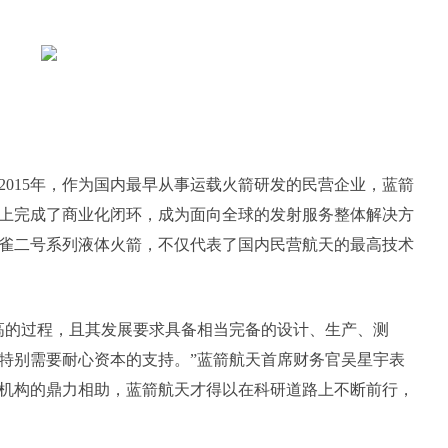
2015年，作为国内最早从事运载火箭研发的民营企业，蓝箭
上完成了商业化闭环，成为面向全球的发射服务整体解决方
雀二号系列液体火箭，不仅代表了国内民营航天的最高技术
高的过程，且其发展要求具备相当完备的设计、生产、测
特别需要耐心资本的支持。”蓝箭航天首席财务官吴星宇表
机构的鼎力相助，蓝箭航天才得以在科研道路上不断前行，