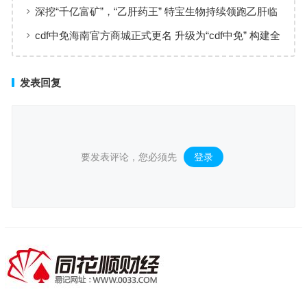
实现高效服务响应
深挖“千亿富矿”，“乙肝药王” 特宝生物持续领跑乙肝临
床治愈
cdf中免海南官方商城正式更名 升级为“cdf中免” 构建全
场景购物生态
发表回复
要发表评论，您必须先
登录
。