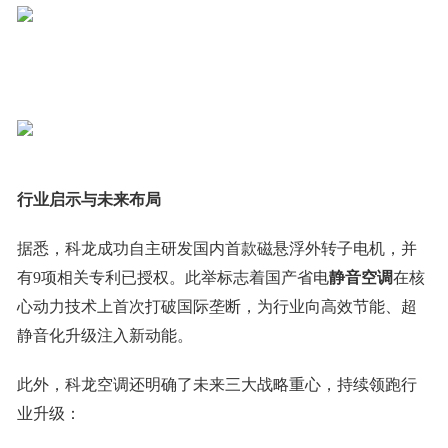
行业启示与未来布局
据悉，科龙成功自主研发国内首款磁悬浮外转子电机，并
有9项相关专利已授权。此举标志着国产省电
静音空调
在核
心动力技术上首次打破国际垄断，为行业向高效节能、超
静音化升级注入新动能。
此外，科龙空调还明确了未来三大战略重心，持续领跑行
业升级：