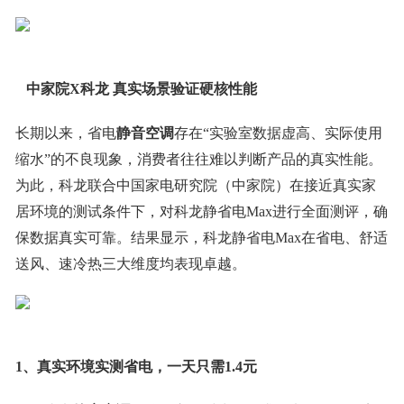
中家院X科龙 真实场景验证硬核性能
长期以来，省电
静音空调
存在“实验室数据虚高、实际使用
缩水”的不良现象，消费者往往难以判断产品的真实性能。
为此，科龙联合中国家电研究院（中家院）在接近真实家
居环境的测试条件下，对科龙静省电Max进行全面测评，确
保数据真实可靠。结果显示，科龙静省电Max在省电、舒适
送风、速冷热三大维度均表现卓越。
1、真实环境实测省电，一天只需1.4元