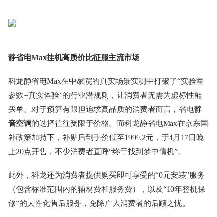
静省电Max挂机高质价比征服主流市场
科龙静省电Max在中家院的真实场景实测中打破了“实验室
参数=真实体验”的行业潜规则，让消费者无需为虚标性能
买单。对于预算有限但追求高品质的消费者而言，省电
静
音空调
的选择往往受限于价格。而科龙静省电Max在京东国
补政策加持下，补贴后到手价低至1999.2元，于4月17日晚
上20点开售，不少消费者直呼“终于找到梦中情机”。
此外，科龙还为消费者提供购买即可享受的“0元安装”服务
（包含标准范围内的辅材费和服务费），以及“10年整机保
修”的人性化售后服务，免除广大消费者的后顾之忧。