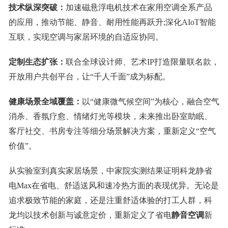
技术纵深突破：
加速磁悬浮电机技术在家用空调全系产品
的应用，推动节能、静音、耐用性能再跃升;深化AIoT智能
互联，实现空调与家居环境的自适应协同。
定制生态扩张：
联合全球设计师、艺术IP打造限量联名款，
开放用户共创平台，让“千人千面”成为标配。
健康场景全域覆盖：
以“健康微气候空间”为核心，融合空气
消杀、香氛疗愈、情绪灯光等模块，未来推出卧室助眠、
客厅社交、书房专注等细分场景解决方案，重新定义“空气
价值”。
从实验室到真实家居场景，中家院实测结果证明科龙静省
电Max在省电、舒适送风和速冷热方面的表现优异。无论是
追求极致节能的家庭，还是注重舒适体验的打工人群，科
龙均以技术创新与诚意定价，重新定义了省电
静音空调
新